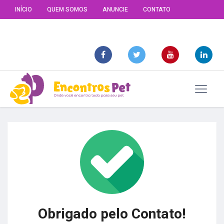
INÍCIO
QUEM SOMOS
ANUNCIE
CONTATO
Obrigado pelo Contato!