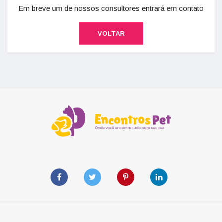
Em breve um de nossos consultores entrará em contato
VOLTAR