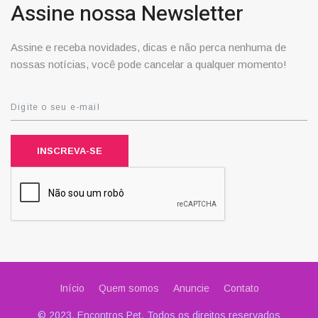
Assine nossa Newsletter
Assine e receba novidades, dicas e não perca nenhuma de
nossas notícias, você pode cancelar a qualquer momento!
INSCREVA-SE
Início
Quem somos
Anuncie
Contato
© 2023, Encontros Pet. Todos os direitos reservados