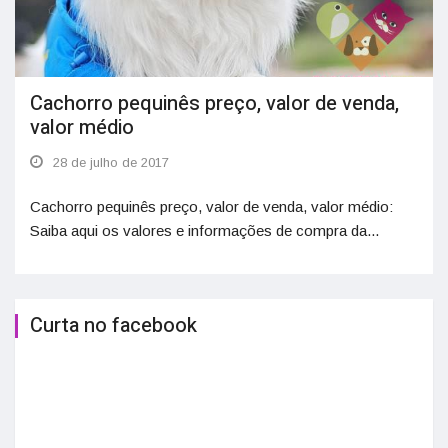
Cachorro pequinês preço, valor de venda,
valor médio
28 de julho de 2017
Cachorro pequinês preço, valor de venda, valor médio:
Saiba aqui os valores e informações de compra da...
Curta no facebook