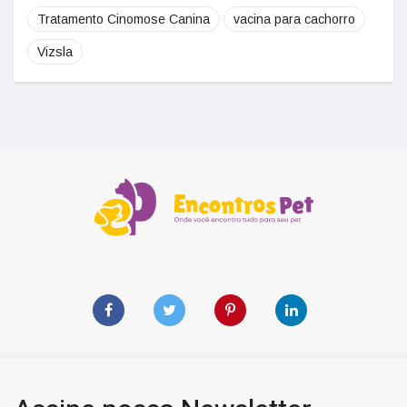
Tratamento Cinomose Canina
vacina para cachorro
Vizsla