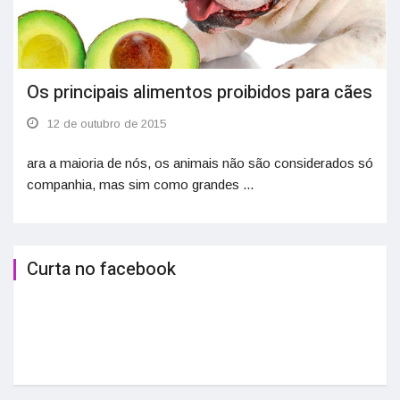
Os principais alimentos proibidos para cães
12 de outubro de 2015
ara a maioria de nós, os animais não são considerados só
companhia, mas sim como grandes ...
Curta no facebook