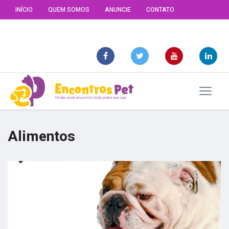
INÍCIO
QUEM SOMOS
ANUNCIE
CONTATO
Alimentos