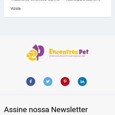
Vizsla
Assine nossa Newsletter