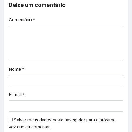
Deixe um comentário
Comentário
*
Nome
*
E-mail
*
Salvar meus dados neste navegador para a próxima
vez que eu comentar.