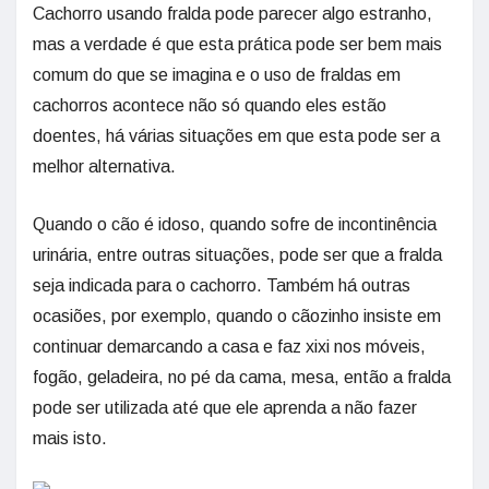
Cachorro usando fralda pode parecer algo estranho,
mas a verdade é que esta prática pode ser bem mais
comum do que se imagina e o uso de fraldas em
cachorros acontece não só quando eles estão
doentes, há várias situações em que esta pode ser a
melhor alternativa.
Quando o cão é idoso, quando sofre de incontinência
urinária, entre outras situações, pode ser que a fralda
seja indicada para o cachorro. Também há outras
ocasiões, por exemplo, quando o cãozinho insiste em
continuar demarcando a casa e faz xixi nos móveis,
fogão, geladeira, no pé da cama, mesa, então a fralda
pode ser utilizada até que ele aprenda a não fazer
mais isto.