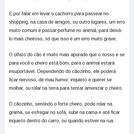
E por falar em levar o cachorro para passear no
shopping, na casa de amigos, ou outro lugares, um erro
muito comum é passar perfume no animal, para deixá-
lo mais cheiroso, só que isso é um erro muito grave.
O olfato do cão é muito mais apurado que o nosso e se
para você o cheiro está bom, para o animal estará
insuportável. Dependendo do cãozinho, ele poderá
ficar nervoso, de mau humor, inquieto e querer se
molhar, ou rolar na terra para tentar amenizar o cheiro.
O cãozinho, sentindo o forte cheiro, pode rolar na
grama, se esfregar no sofá, subir na cama e até ficar
inquieto dentro do carro, ou quando estiver na rua.