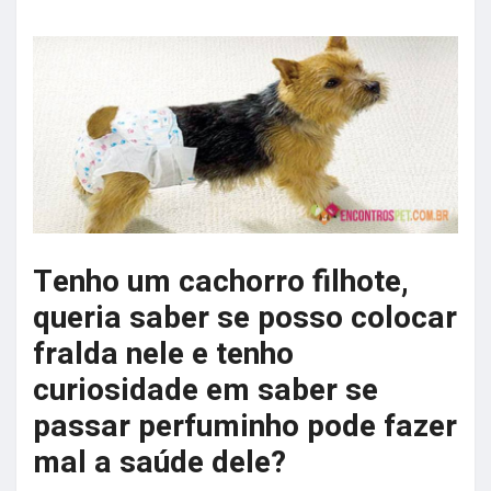
Tenho um cachorro filhote,
queria saber se posso colocar
fralda nele e tenho
curiosidade em saber se
passar perfuminho pode fazer
mal a saúde dele?