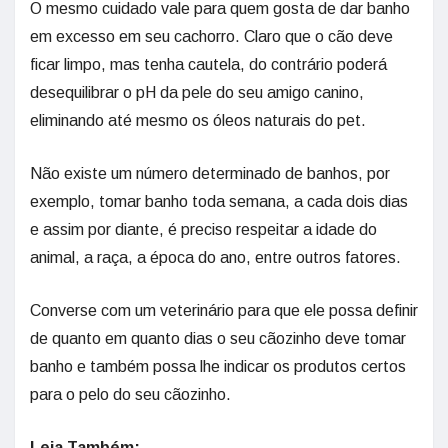
O mesmo cuidado vale para quem gosta de dar banho
em excesso em seu cachorro. Claro que o cão deve
ficar limpo, mas tenha cautela, do contrário poderá
desequilibrar o pH da pele do seu amigo canino,
eliminando até mesmo os óleos naturais do pet.
Não existe um número determinado de banhos, por
exemplo, tomar banho toda semana, a cada dois dias
e assim por diante, é preciso respeitar a idade do
animal, a raça, a época do ano, entre outros fatores.
Converse com um veterinário para que ele possa definir
de quanto em quanto dias o seu cãozinho deve tomar
banho e também possa lhe indicar os produtos certos
para o pelo do seu cãozinho.
Leia Também: