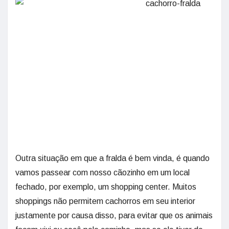
Outra situação em que a fralda é bem vinda, é quando
vamos passear com nosso cãozinho em um local
fechado, por exemplo, um shopping center. Muitos
shoppings não permitem cachorros em seu interior
justamente por causa disso, para evitar que os animais