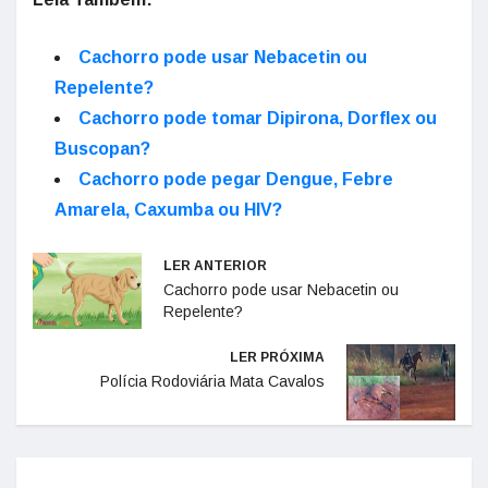
Cachorro pode usar Nebacetin ou
Repelente?
Cachorro pode tomar Dipirona, Dorflex ou
Buscopan?
Cachorro pode pegar Dengue, Febre
Amarela, Caxumba ou HIV?
LER ANTERIOR
Cachorro pode usar Nebacetin ou
Repelente?
LER PRÓXIMA
Polícia Rodoviária Mata Cavalos