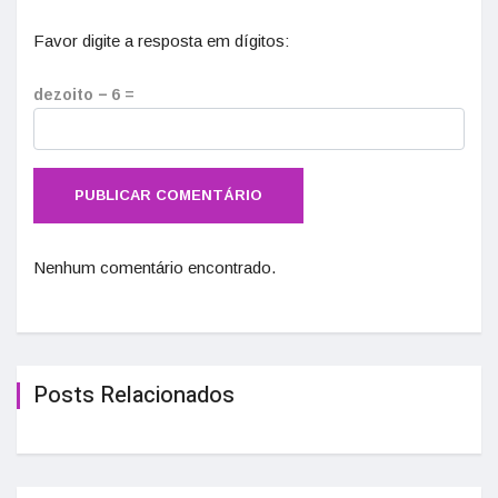
Favor digite a resposta em dígitos:
dezoito − 6 =
Nenhum comentário encontrado.
Posts Relacionados