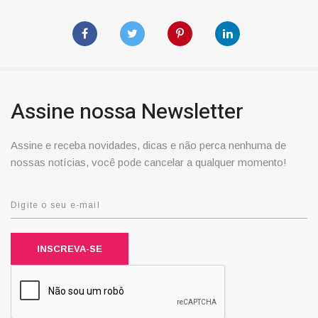
Assine nossa Newsletter
Assine e receba novidades, dicas e não perca nenhuma de
nossas notícias, você pode cancelar a qualquer momento!
INSCREVA-SE