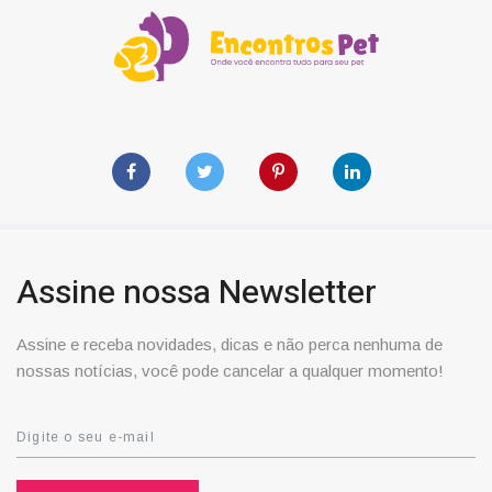
Assine nossa Newsletter
Assine e receba novidades, dicas e não perca nenhuma de
nossas notícias, você pode cancelar a qualquer momento!