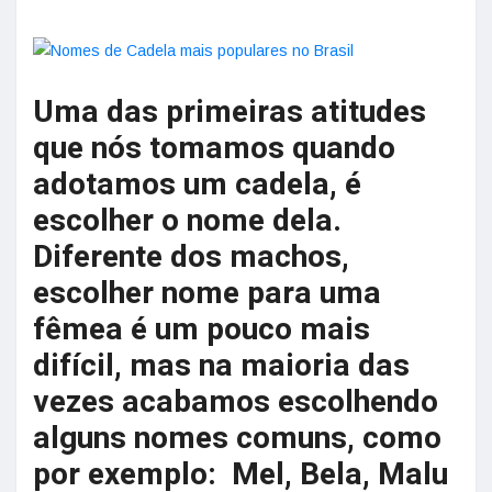
Uma das primeiras atitudes
que nós tomamos quando
adotamos um cadela, é
escolher o nome dela.
Diferente dos machos,
escolher nome para uma
fêmea é um pouco mais
difícil, mas na maioria das
vezes acabamos escolhendo
alguns nomes comuns, como
por exemplo: Mel, Bela, Malu