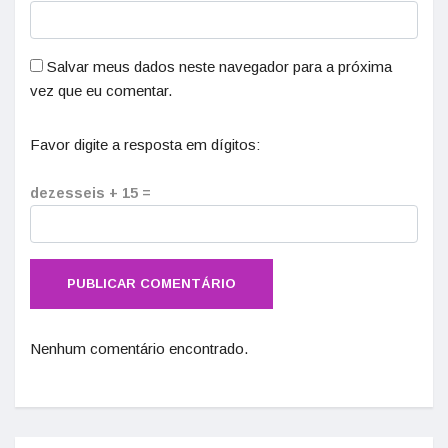
Salvar meus dados neste navegador para a próxima
vez que eu comentar.
Favor digite a resposta em dígitos:
dezesseis + 15 =
Nenhum comentário encontrado.