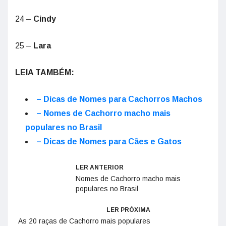
24 –
Cindy
25 –
Lara
LEIA TAMBÉM:
– Dicas de Nomes para Cachorros Machos
– Nomes de Cachorro macho mais
populares no Brasil
– Dicas de Nomes para Cães e Gatos
LER ANTERIOR
Nomes de Cachorro macho mais
populares no Brasil
LER PRÓXIMA
As 20 raças de Cachorro mais populares