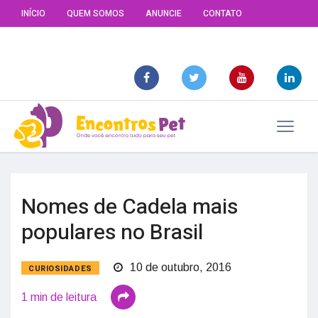
INÍCIO
QUEM SOMOS
ANUNCIE
CONTATO
Nomes de Cadela mais
populares no Brasil
10 de outubro, 2016
CURIOSIDADES
1 min de leitura