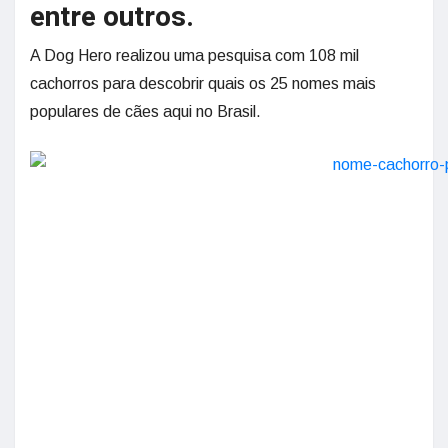
entre outros.
A Dog Hero realizou uma pesquisa com 108 mil
cachorros para descobrir quais os 25 nomes mais
populares de cães aqui no Brasil.