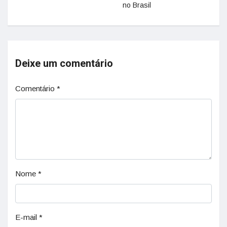
no Brasil
Deixe um comentário
Comentário
*
Nome
*
E-mail
*