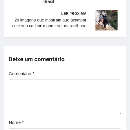
Brasil
LER PRÓXIMA
20 imagens que mostram que acampar
com seu cachorro pode ser maravilhoso
Deixe um comentário
Comentário
*
Nome
*