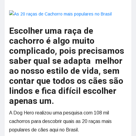
Escolher uma raça de
cachorro é algo muito
complicado, pois precisamos
saber qual se adapta melhor
ao nosso estilo de vida, sem
contar que todos os cães são
lindos e fica difícil escolher
apenas um.
A Dog Hero realizou uma pesquisa com 108 mil
cachorros para descobrir quais as 20 raças mais
populares de cães aqui no Brasil.