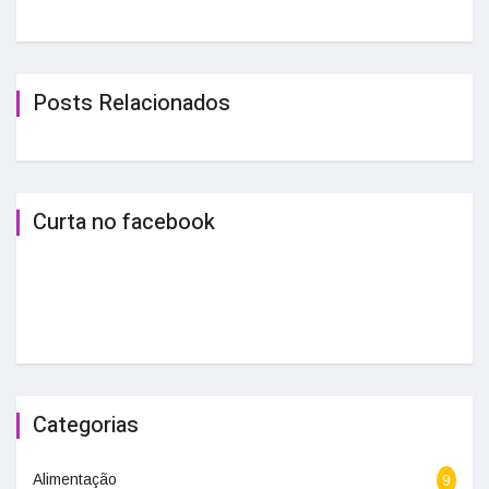
Posts Relacionados
Curta no facebook
Categorias
Alimentação
9