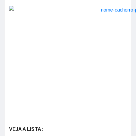
VEJA A LISTA: