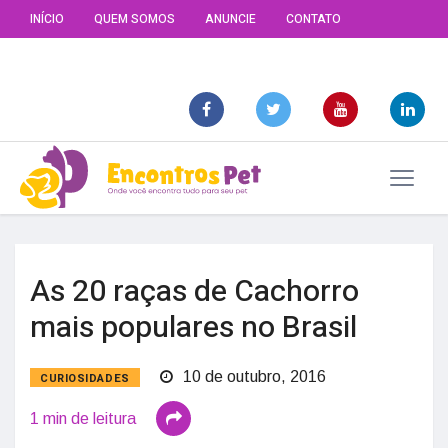
INÍCIO
QUEM SOMOS
ANUNCIE
CONTATO
As 20 raças de Cachorro
mais populares no Brasil
10 de outubro, 2016
CURIOSIDADES
1 min de leitura