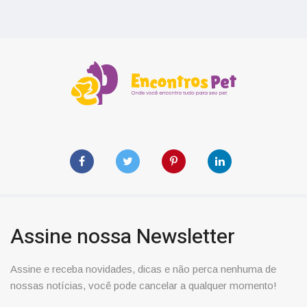
Assine nossa Newsletter
Assine e receba novidades, dicas e não perca nenhuma de
nossas notícias, você pode cancelar a qualquer momento!