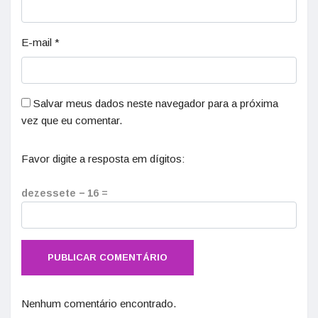
E-mail
*
Salvar meus dados neste navegador para a próxima
vez que eu comentar.
Favor digite a resposta em dígitos:
dezessete − 16 =
Nenhum comentário encontrado.