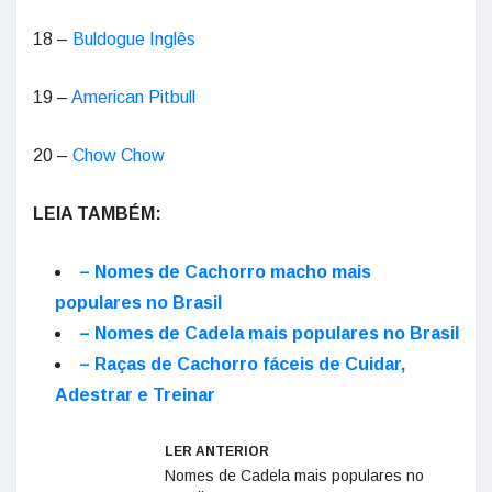
18 –
Buldogue Inglês
19 –
American Pitbull
20 –
Chow Chow
LEIA TAMBÉM:
– Nomes de Cachorro macho mais
populares no Brasil
– Nomes de Cadela mais populares no Brasil
– Raças de Cachorro fáceis de Cuidar,
Adestrar e Treinar
LER ANTERIOR
Nomes de Cadela mais populares no