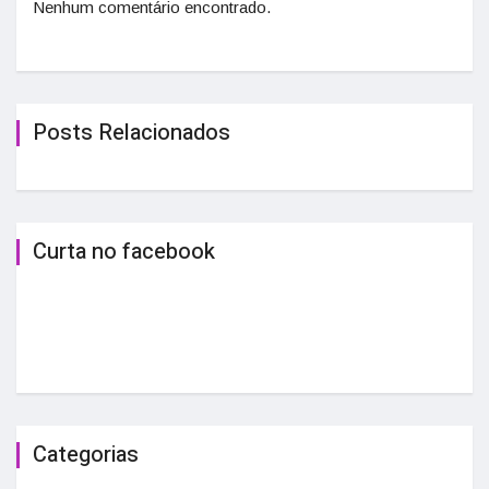
Nenhum comentário encontrado.
Posts Relacionados
Curta no facebook
Categorias