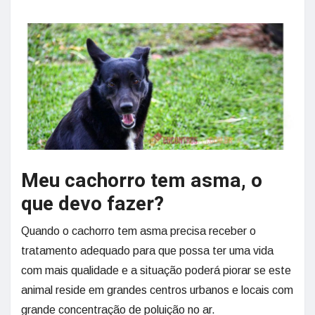
Meu cachorro tem asma, o
que devo fazer?
Quando o cachorro tem asma precisa receber o
tratamento adequado para que possa ter uma vida
com mais qualidade e a situação poderá piorar se este
animal reside em grandes centros urbanos e locais com
grande concentração de poluição no ar.