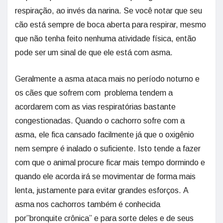
respiração, ao invés da narina. Se você notar que seu
cão está sempre de boca aberta para respirar, mesmo
que não tenha feito nenhuma atividade física, então
pode ser um sinal de que ele está com asma.
Geralmente a asma ataca mais no período noturno e
os cães que sofrem com problema tendem a
acordarem com as vias respiratórias bastante
congestionadas. Quando o cachorro sofre com a
asma, ele fica cansado facilmente já que o oxigênio
nem sempre é inalado o suficiente. Isto tende a fazer
com que o animal procure ficar mais tempo dormindo e
quando ele acorda irá se movimentar de forma mais
lenta, justamente para evitar grandes esforços. A
asma nos cachorros também é conhecida
por”bronquite crônica” e para sorte deles e de seus