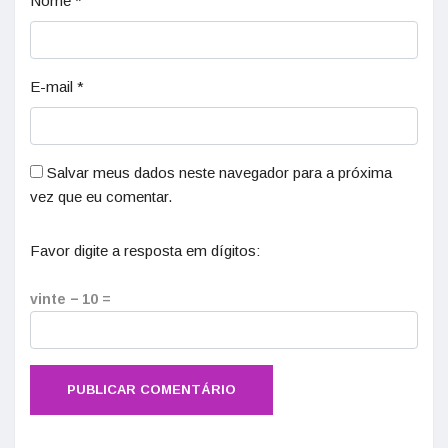
Nome
*
E-mail
*
Salvar meus dados neste navegador para a próxima
vez que eu comentar.
Favor digite a resposta em dígitos:
vinte − 10 =