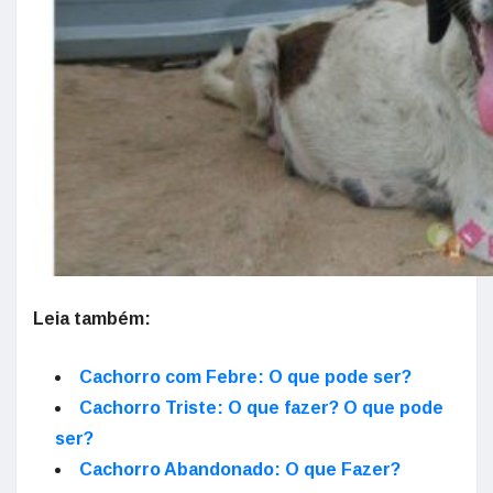
Leia também:
Cachorro com Febre: O que pode ser?
Cachorro Triste: O que fazer? O que pode
ser?
Cachorro Abandonado: O que Fazer?