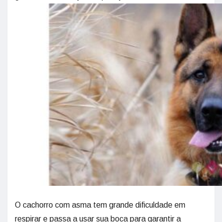
O cachorro com asma tem grande dificuldade em
respirar e passa a usar sua boca para garantir a