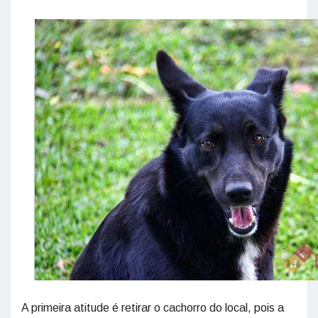
A primeira atitude é retirar o cachorro do local, pois a