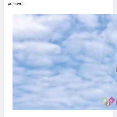
possível.