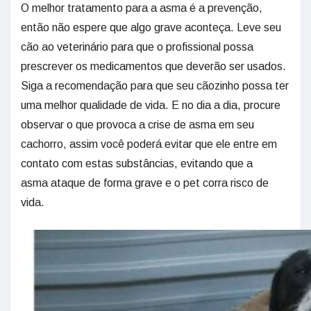
O melhor tratamento para a asma é a prevenção,
então não espere que algo grave aconteça. Leve seu
cão ao veterinário para que o profissional possa
prescrever os medicamentos que deverão ser usados.
Siga a recomendação para que seu cãozinho possa ter
uma melhor qualidade de vida. E no dia a dia, procure
observar o que provoca a crise de asma em seu
cachorro, assim você poderá evitar que ele entre em
contato com estas substâncias, evitando que a
asma ataque de forma grave e o pet corra risco de
vida.