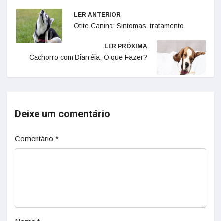
LER ANTERIOR
Otite Canina: Sintomas, tratamento
LER PRÓXIMA
Cachorro com Diarréia: O que Fazer?
Deixe um comentário
Comentário
*