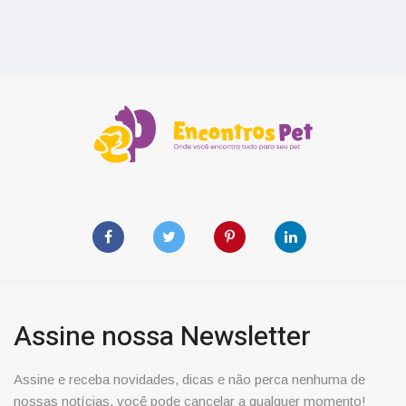
Assine nossa Newsletter
Assine e receba novidades, dicas e não perca nenhuma de
nossas notícias, você pode cancelar a qualquer momento!