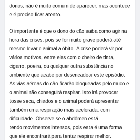
donos, não é muito comum de aparecer, mas acontece
e é preciso ficar atento.
O importante é que o dono do cão saiba como agir na
hora das crises, pois se for muito grave poderá até
mesmo levar o animal a óbito. A crise poderá vir por
vários motivos, entre eles com o cheiro de tinta,
cigarro, poeira, ou qualquer outra substância no
ambiente que acabe por desencadear este episódio.
As vias aéreas do cão ficarão bloqueadas pelo muco e
o animal não conseguirá respirar. Isto irá provocar
tosse seca, chiados e o animal poderá apresentar
também uma respiração mais acelerada, com
dificuldade. Observe se o abdômen está
tendo movimentos intensos, pois esta é uma forma
que ele encontrará para tentar respirar melhor.