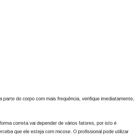
 parte do corpo com mais frequência, verifique imediatamente,
orma correta vai depender de vários fatores, por isto é
erceba que ele esteja com micose. O profissional pode utilizar