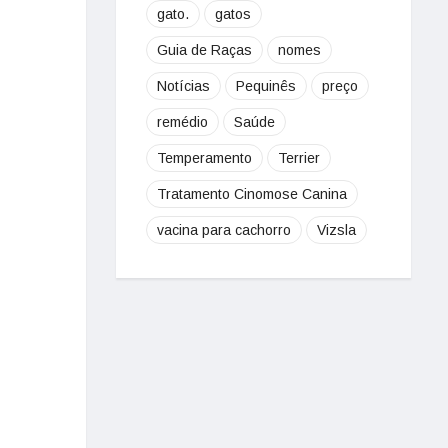
gato.
gatos
Guia de Raças
nomes
Notícias
Pequinês
preço
remédio
Saúde
Temperamento
Terrier
Tratamento Cinomose Canina
vacina para cachorro
Vizsla