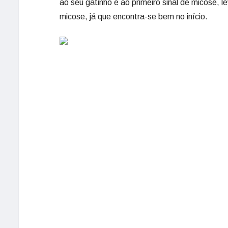
ao seu gatinho e ao primeiro sinal de micose, l
micose, já que encontra-se bem no início.