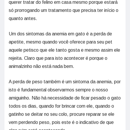
querer tratar do felino em casa mesmo porque estará
só prorrogando um tratamento que precisa ter início o
quanto antes.
Um dos sintomas da anemia em gato é a perda de
apetite, mesmo quando você oferece para seu pet
aquele petisco que ele tanto gosta e mesmo assim ele
rejeita. Claro que para isto acontecer é porque o
animalzinho não está nada bem.
A perda de peso também é um sintoma da anemia, por
isto é fundamental observarmos sempre o nosso
amiguinho. Não há necessidade de ficar pesado o gato
todos os dias, quando for brincar com ele, quando o
gatinho se deitar no seu colo, procure reparar se ele
vem perdendo peso, pois este é o indicativo de que