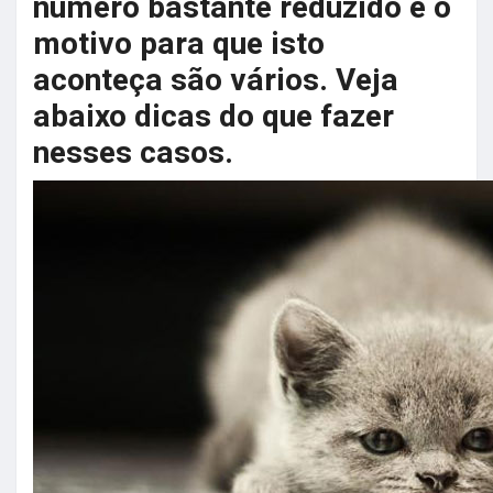
número bastante reduzido e o
motivo para que isto
aconteça são vários. Veja
abaixo dicas do que fazer
nesses casos.