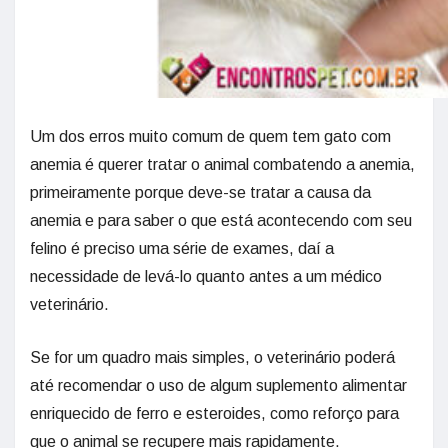
Um dos erros muito comum de quem tem gato com
anemia é querer tratar o animal combatendo a anemia,
primeiramente porque deve-se tratar a causa da
anemia e para saber o que está acontecendo com seu
felino é preciso uma série de exames, daí a
necessidade de levá-lo quanto antes a um médico
veterinário.
Se for um quadro mais simples, o veterinário poderá
até recomendar o uso de algum suplemento alimentar
enriquecido de ferro e esteroides, como reforço para
que o animal se recupere mais rapidamente.