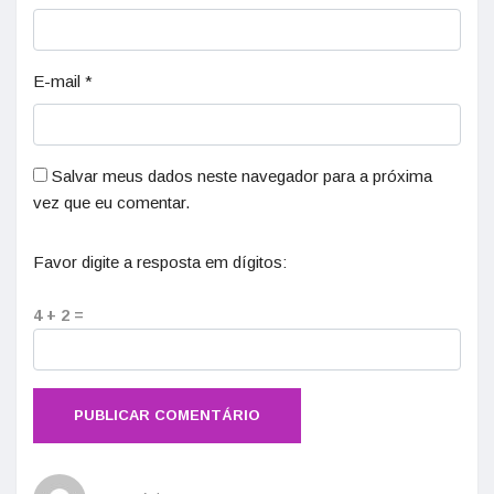
E-mail
*
Salvar meus dados neste navegador para a próxima
vez que eu comentar.
Favor digite a resposta em dígitos:
4 + 2 =