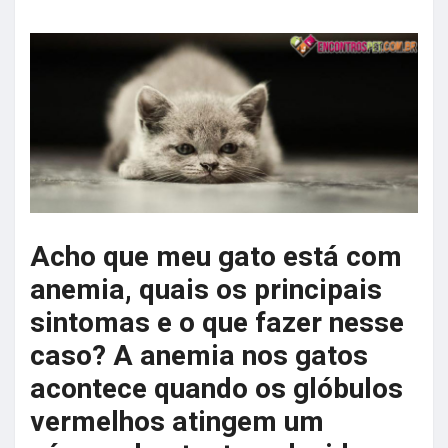
Acho que meu gato está com
anemia, quais os principais
sintomas e o que fazer nesse
caso? A anemia nos gatos
acontece quando os glóbulos
vermelhos atingem um