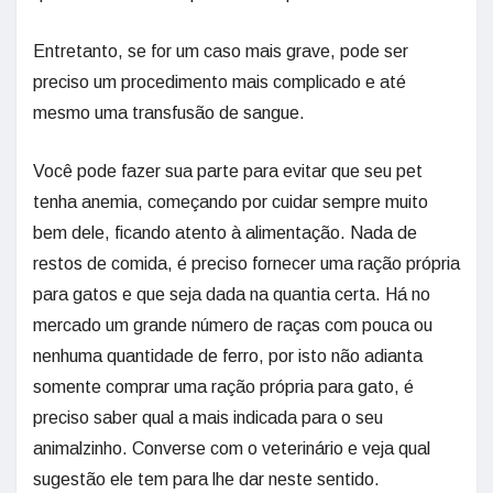
Entretanto, se for um caso mais grave, pode ser
preciso um procedimento mais complicado e até
mesmo uma transfusão de sangue.
Você pode fazer sua parte para evitar que seu pet
tenha anemia, começando por cuidar sempre muito
bem dele, ficando atento à alimentação. Nada de
restos de comida, é preciso fornecer uma ração própria
para gatos e que seja dada na quantia certa. Há no
mercado um grande número de raças com pouca ou
nenhuma quantidade de ferro, por isto não adianta
somente comprar uma ração própria para gato, é
preciso saber qual a mais indicada para o seu
animalzinho. Converse com o veterinário e veja qual
sugestão ele tem para lhe dar neste sentido.