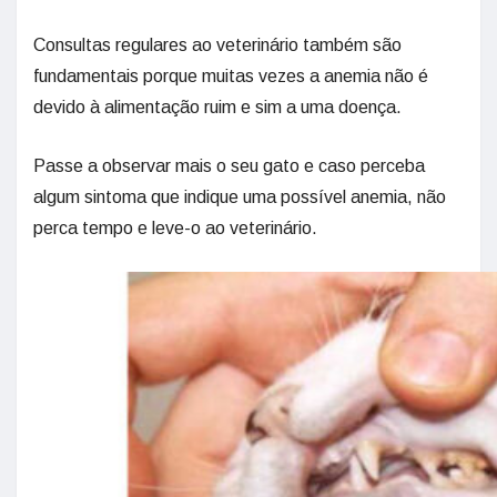
Consultas regulares ao veterinário também são
fundamentais porque muitas vezes a anemia não é
devido à alimentação ruim e sim a uma doença.
Passe a observar mais o seu gato e caso perceba
algum sintoma que indique uma possível anemia, não
perca tempo e leve-o ao veterinário.