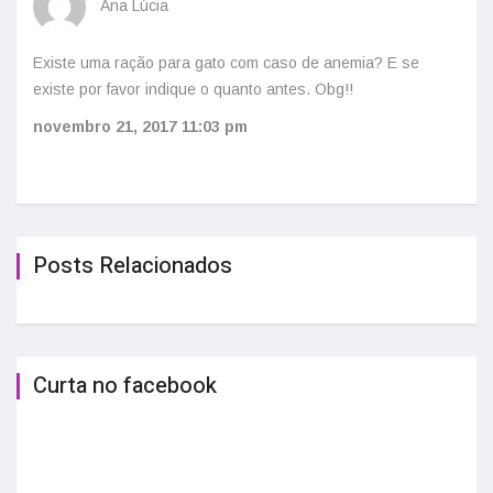
Ana Lúcia
Existe uma ração para gato com caso de anemia? E se
existe por favor indique o quanto antes. Obg!!
novembro 21, 2017
11:03 pm
Posts Relacionados
Curta no facebook