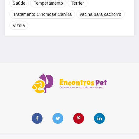
Saúde
Temperamento
Terrier
Tratamento Cinomose Canina
vacina para cachorro
Vizsla