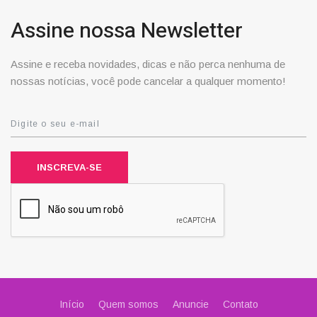
Assine nossa Newsletter
Assine e receba novidades, dicas e não perca nenhuma de
nossas notícias, você pode cancelar a qualquer momento!
INSCREVA-SE
Início
Quem somos
Anuncie
Contato