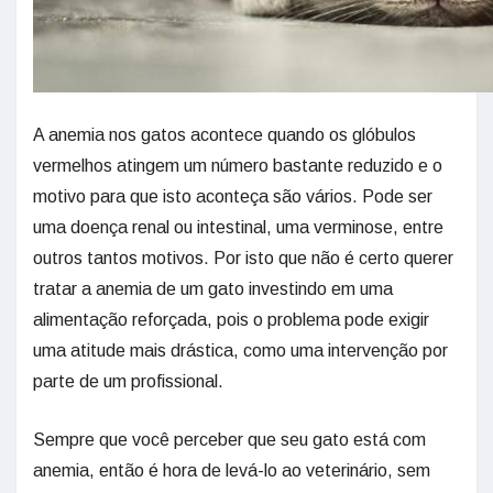
A anemia nos gatos acontece quando os glóbulos
vermelhos atingem um número bastante reduzido e o
motivo para que isto aconteça são vários. Pode ser
uma doença renal ou intestinal, uma verminose, entre
outros tantos motivos. Por isto que não é certo querer
tratar a anemia de um gato investindo em uma
alimentação reforçada, pois o problema pode exigir
uma atitude mais drástica, como uma intervenção por
parte de um profissional.
Sempre que você perceber que seu gato está com
anemia, então é hora de levá-lo ao veterinário, sem