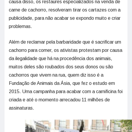
causa disso, os restaures especializados na venda de
carne de cachorro, resolveram tirar os cartazes com a
publicidade, para não acabar se expondo muito e criar
problemas.
Além de reclamar pela barbaridade que é sacrificar um
cachorro para comer, os ativistas protestam por causa
da ilegalidade que há na procedência dos animais,
muitos deles são roubados dos seus donos ou são
cachorros que vivem na rua, quem diz isso é a
Fundação de Animais da Ásia, que fez o estudo em
2015. Uma campanha para acabar com a carnificina foi
criada e até o momento arrecadou 11 milhões de
assinaturas.