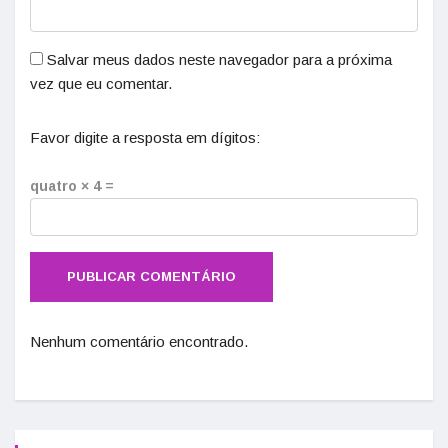
Salvar meus dados neste navegador para a próxima
vez que eu comentar.
Favor digite a resposta em dígitos:
quatro × 4 =
Nenhum comentário encontrado.