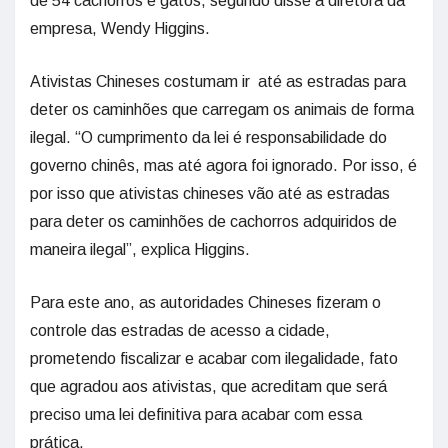
de 54 cachorros e gatos, segundo disse a diretora da
empresa, Wendy Higgins.
Ativistas Chineses costumam ir até as estradas para
deter os caminhões que carregam os animais de forma
ilegal. “O cumprimento da lei é responsabilidade do
governo chinês, mas até agora foi ignorado. Por isso, é
por isso que ativistas chineses vão até as estradas
para deter os caminhões de cachorros adquiridos de
maneira ilegal”, explica Higgins.
Para este ano, as autoridades Chineses fizeram o
controle das estradas de acesso a cidade,
prometendo fiscalizar e acabar com ilegalidade, fato
que agradou aos ativistas, que acreditam que será
preciso uma lei definitiva para acabar com essa
prática.