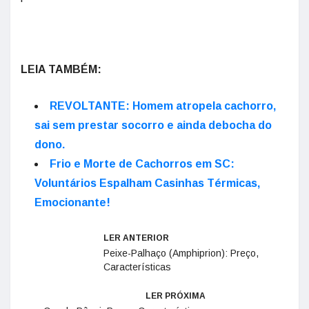
LEIA TAMBÉM:
REVOLTANTE: Homem atropela cachorro,
sai sem prestar socorro e ainda debocha do
dono.
Frio e Morte de Cachorros em SC:
Voluntários Espalham Casinhas Térmicas,
Emocionante!
LER ANTERIOR
Peixe-Palhaço (Amphiprion): Preço,
Características
LER PRÓXIMA