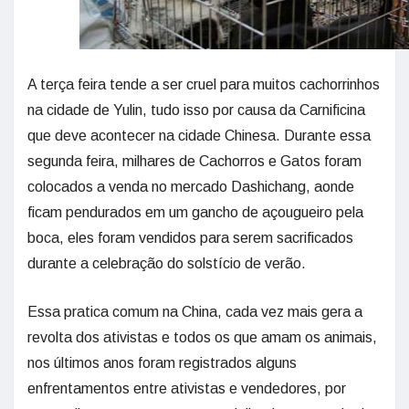
A terça feira tende a ser cruel para muitos cachorrinhos
na cidade de Yulin, tudo isso por causa da Carnificina
que deve acontecer na cidade Chinesa. Durante essa
segunda feira, milhares de Cachorros e Gatos foram
colocados a venda no mercado Dashichang, aonde
ficam pendurados em um gancho de açougueiro pela
boca, eles foram vendidos para serem sacrificados
durante a celebração do solstício de verão.
Essa pratica comum na China, cada vez mais gera a
revolta dos ativistas e todos os que amam os animais,
nos últimos anos foram registrados alguns
enfrentamentos entre ativistas e vendedores, por