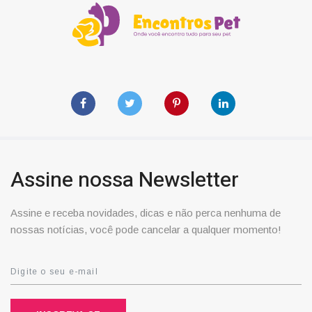
Assine nossa Newsletter
Assine e receba novidades, dicas e não perca nenhuma de
nossas notícias, você pode cancelar a qualquer momento!