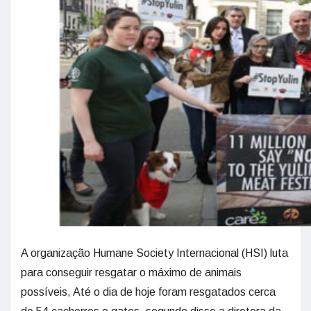
A organização Humane Society Internacional (HSI) luta
para conseguir resgatar o máximo de animais
possíveis, Até o dia de hoje foram resgatados cerca