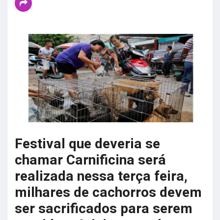
Festival que deveria se
chamar Carnificina será
realizada nessa terça feira,
milhares de cachorros devem
ser sacrificados para serem