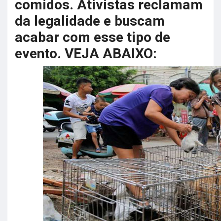
comidos. Ativistas reclamam
da legalidade e buscam
acabar com esse tipo de
evento. VEJA ABAIXO: