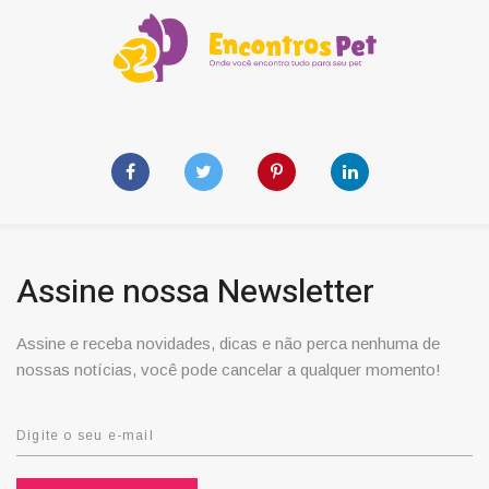
Assine nossa Newsletter
Assine e receba novidades, dicas e não perca nenhuma de
nossas notícias, você pode cancelar a qualquer momento!