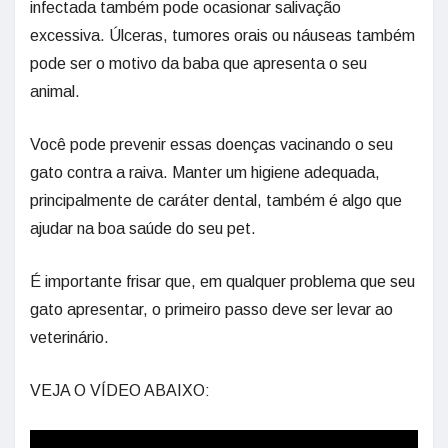
infectada também pode ocasionar salivação
excessiva. Úlceras, tumores orais ou náuseas também
pode ser o motivo da baba que apresenta o seu
animal.
Você pode prevenir essas doenças vacinando o seu
gato contra a raiva. Manter um higiene adequada,
principalmente de caráter dental, também é algo que
ajudar na boa saúde do seu pet.
É importante frisar que, em qualquer problema que seu
gato apresentar, o primeiro passo deve ser levar ao
veterinário.
VEJA O VÍDEO ABAIXO: