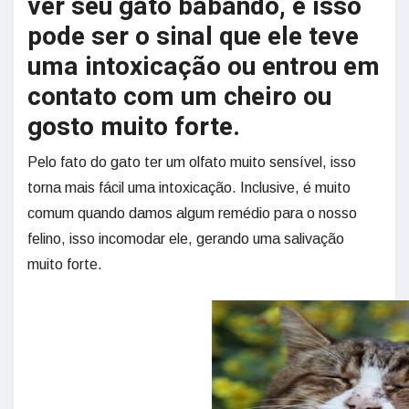
ver seu gato babando, e isso
pode ser o sinal que ele teve
uma intoxicação ou entrou em
contato com um cheiro ou
gosto muito forte.
Pelo fato do gato ter um olfato muito sensível, isso
torna mais fácil uma intoxicação. Inclusive, é muito
comum quando damos algum remédio para o nosso
felino, isso incomodar ele, gerando uma salivação
muito forte.