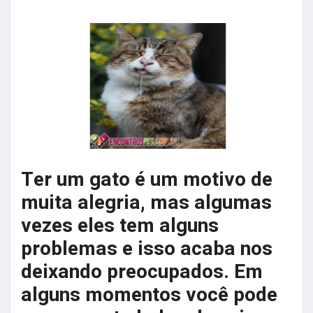
Ter um gato é um motivo de
muita alegria, mas algumas
vezes eles tem alguns
problemas e isso acaba nos
deixando preocupados. Em
alguns momentos você pode