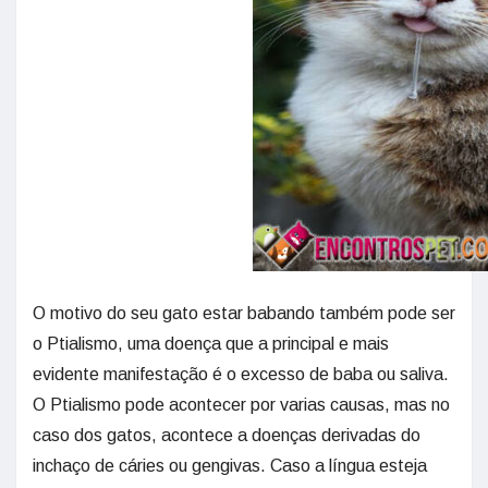
O motivo do seu gato estar babando também pode ser
o Ptialismo, uma doença que a principal e mais
evidente manifestação é o excesso de baba ou saliva.
O Ptialismo pode acontecer por varias causas, mas no
caso dos gatos, acontece a doenças derivadas do
inchaço de cáries ou gengivas. Caso a língua esteja