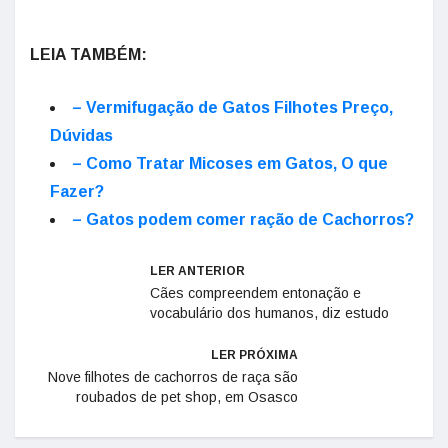
LEIA TAMBÉM:
– Vermifugação de Gatos Filhotes Preço,
Dúvidas
– Como Tratar Micoses em Gatos, O que
Fazer?
– Gatos podem comer ração de Cachorros?
LER ANTERIOR
Cães compreendem entonação e
vocabulário dos humanos, diz estudo
LER PRÓXIMA
Nove filhotes de cachorros de raça são
roubados de pet shop, em Osasco