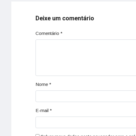
Deixe um comentário
Comentário
*
Nome
*
E-mail
*