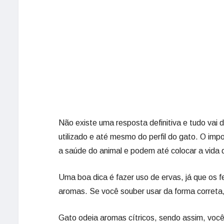
Não existe uma resposta definitiva e tudo vai 
utilizado e até mesmo do perfil do gato. O imp
a saúde do animal e podem até colocar a vida d
Uma boa dica é fazer uso de ervas, já que os 
aromas. Se você souber usar da forma correta, 
Gato odeia aromas cítricos, sendo assim, você 