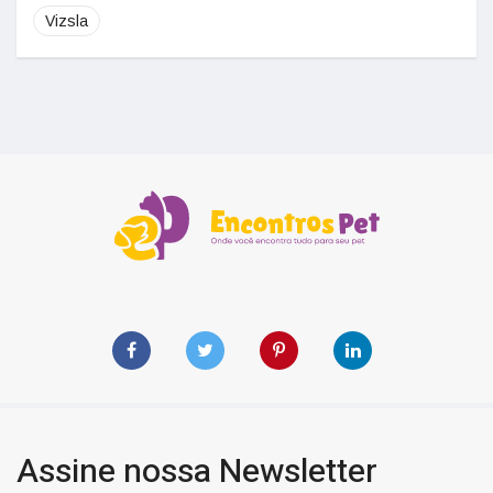
Vizsla
Assine nossa Newsletter