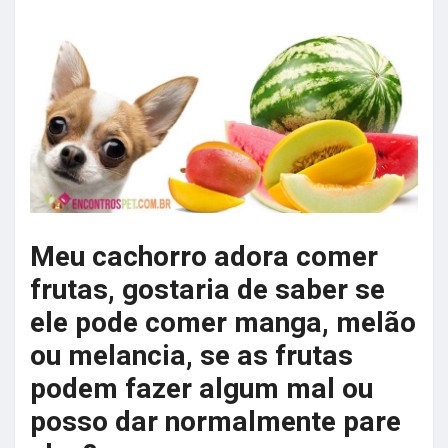
Meu cachorro adora comer
frutas, gostaria de saber se
ele pode comer manga, melão
ou melancia, se as frutas
podem fazer algum mal ou
posso dar normalmente pare