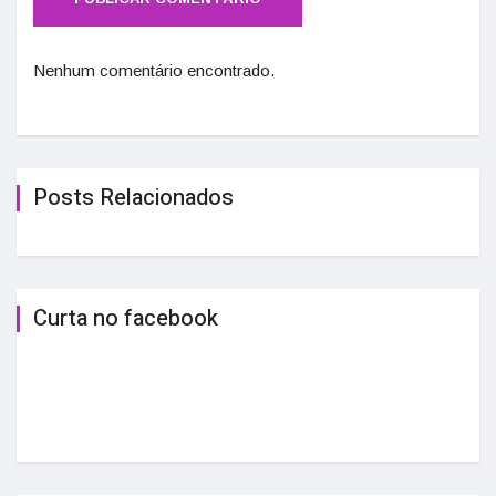
Nenhum comentário encontrado.
Posts Relacionados
Curta no facebook