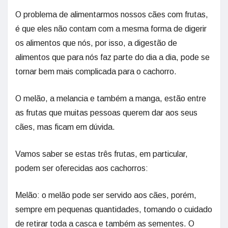
O problema de alimentarmos nossos cães com frutas,
é que eles não contam com a mesma forma de digerir
os alimentos que nós, por isso, a digestão de
alimentos que para nós faz parte do dia a dia, pode se
tornar bem mais complicada para o cachorro.
O melão, a melancia e também a manga, estão entre
as frutas que muitas pessoas querem dar aos seus
cães, mas ficam em dúvida.
Vamos saber se estas três frutas, em particular,
podem ser oferecidas aos cachorros:
Melão: o melão pode ser servido aos cães, porém,
sempre em pequenas quantidades, tomando o cuidado
de retirar toda a casca e também as sementes. O