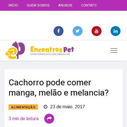
INÍCIO
QUEM SOMOS
ANUNCIE
CONTATO
Cachorro pode comer
manga, melão e melancia?
23 de maio, 2017
ALIMENTAÇÃO
3 min de leitura