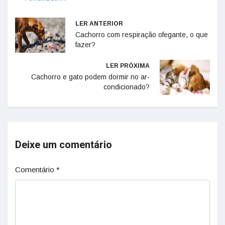
LER ANTERIOR
Cachorro com respiração ofegante, o que
fazer?
LER PRÓXIMA
Cachorro e gato podem dormir no ar-
condicionado?
Deixe um comentário
Comentário
*