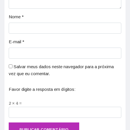
Nome
*
E-mail
*
Salvar meus dados neste navegador para a próxima
vez que eu comentar.
Favor digite a resposta em dígitos:
2 × 4 =