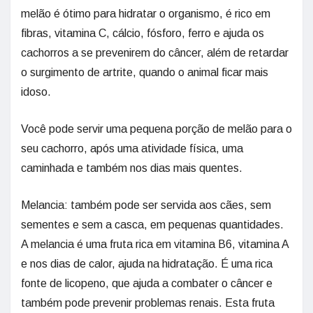
melão é ótimo para hidratar o organismo, é rico em
fibras, vitamina C, cálcio, fósforo, ferro e ajuda os
cachorros a se prevenirem do câncer, além de retardar
o surgimento de artrite, quando o animal ficar mais
idoso.
Você pode servir uma pequena porção de melão para o
seu cachorro, após uma atividade física, uma
caminhada e também nos dias mais quentes.
Melancia: também pode ser servida aos cães, sem
sementes e sem a casca, em pequenas quantidades.
A melancia é uma fruta rica em vitamina B6, vitamina A
e nos dias de calor, ajuda na hidratação. É uma rica
fonte de licopeno, que ajuda a combater o câncer e
também pode prevenir problemas renais. Esta fruta