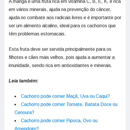
A manga é uma fruta rica em vitamina C, B, E, K, é rica
em vários minerais, ajuda na prevenção do câncer,
ajuda no combate aos radicais livres e é importante por
ser um alimento alcalino, ideal para os cachorros que
têm problemas estomacais.
Esta fruta deve ser servida principalmente para os
filhotes e cães mais velhos, pois ajuda a aumentar a
imunidade, sendo rica em antioxidantes e minerais.
Leia também:
Cachorro pode comer Maçã, Uva ou Caqui?
Cachorro pode comer Tomate, Batata Doce ou
Cenoura?
Cachorro pode comer Pipoca, Ovo ou
Amendoim?