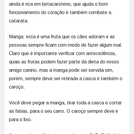
ainda é rica em betacaroteno, que ajuda o bom
funcionamento do coração e também combate a
catarata.
Manga: esta é uma fruta que os cães adoram e as
pessoas sempre ficam com medo de fazer algum mal.
Claro que é importante verificar com antecedência,
quais as frutas podem fazer parte da dieta do nosso
amigo canino, mas a manga pode ser servida sim,
porém, sempre deve ser retirada a casca e também o
caroço.
Você deve pegar a manga, tirar toda a casca e cortar
as fatias, para o seu carro. O caroço sempre deve ir
para o lixo.