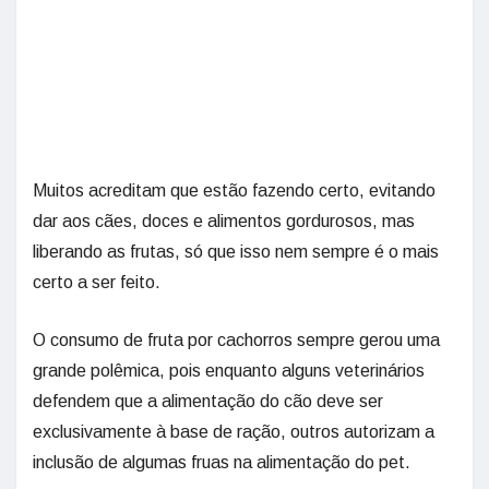
Muitos acreditam que estão fazendo certo, evitando
dar aos cães, doces e alimentos gordurosos, mas
liberando as frutas, só que isso nem sempre é o mais
certo a ser feito.
O consumo de fruta por cachorros sempre gerou uma
grande polêmica, pois enquanto alguns veterinários
defendem que a alimentação do cão deve ser
exclusivamente à base de ração, outros autorizam a
inclusão de algumas fruas na alimentação do pet.