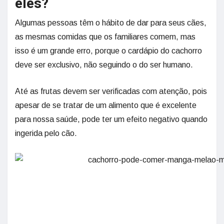
eles?
Algumas pessoas têm o hábito de dar para seus cães,
as mesmas comidas que os familiares comem, mas
isso é um grande erro, porque o cardápio do cachorro
deve ser exclusivo, não seguindo o do ser humano.
Até as frutas devem ser verificadas com atenção, pois
apesar de se tratar de um alimento que é excelente
para nossa saúde, pode ter um efeito negativo quando
ingerida pelo cão.