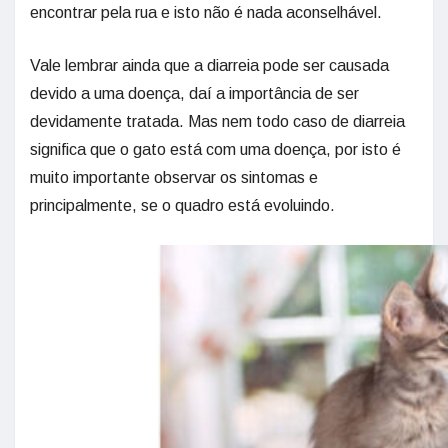
encontrar pela rua e isto não é nada aconselhável.
Vale lembrar ainda que a diarreia pode ser causada
devido a uma doença, daí a importância de ser
devidamente tratada. Mas nem todo caso de diarreia
significa que o gato está com uma doença, por isto é
muito importante observar os sintomas e
principalmente, se o quadro está evoluindo.