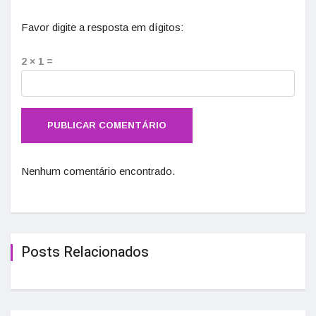
Favor digite a resposta em dígitos:
2 × 1 =
Nenhum comentário encontrado.
Posts Relacionados