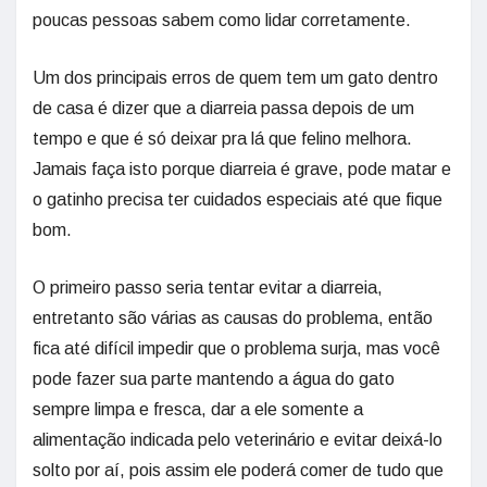
poucas pessoas sabem como lidar corretamente.
Um dos principais erros de quem tem um gato dentro
de casa é dizer que a diarreia passa depois de um
tempo e que é só deixar pra lá que felino melhora.
Jamais faça isto porque diarreia é grave, pode matar e
o gatinho precisa ter cuidados especiais até que fique
bom.
O primeiro passo seria tentar evitar a diarreia,
entretanto são várias as causas do problema, então
fica até difícil impedir que o problema surja, mas você
pode fazer sua parte mantendo a água do gato
sempre limpa e fresca, dar a ele somente a
alimentação indicada pelo veterinário e evitar deixá-lo
solto por aí, pois assim ele poderá comer de tudo que