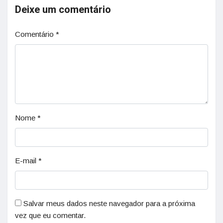
Deixe um comentário
Comentário
*
Nome
*
E-mail
*
Salvar meus dados neste navegador para a próxima
vez que eu comentar.