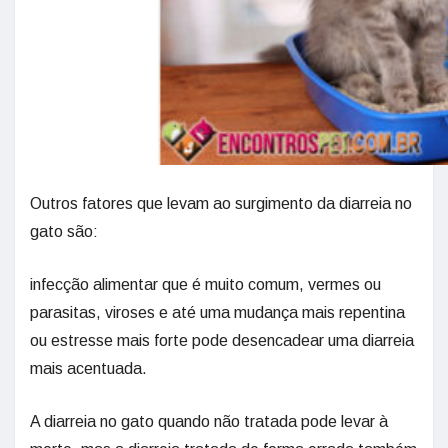
Outros fatores que levam ao surgimento da diarreia no
gato são:
infecção alimentar que é muito comum, vermes ou
parasitas, viroses e até uma mudança mais repentina
ou estresse mais forte pode desencadear uma diarreia
mais acentuada.
A diarreia no gato quando não tratada pode levar à