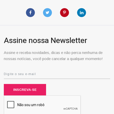
Assine nossa Newsletter
Assine e receba novidades, dicas e não perca nenhuma de
nossas notícias, você pode cancelar a qualquer momento!
INSCREVA-SE