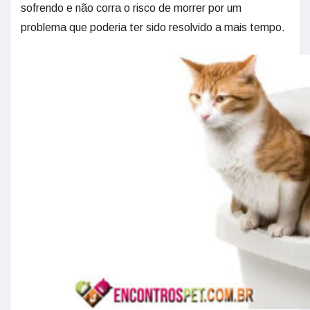
sofrendo e não corra o risco de morrer por um
problema que poderia ter sido resolvido a mais tempo.