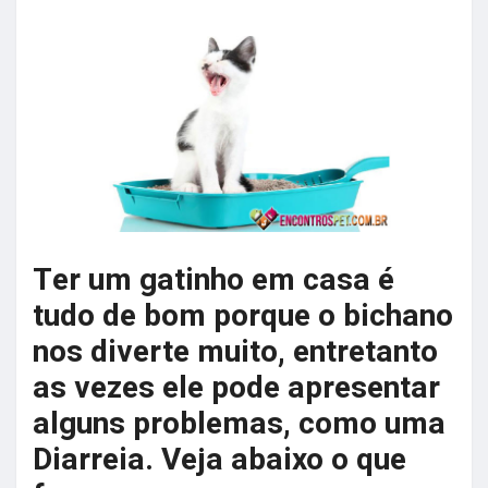
Ter um gatinho em casa é
tudo de bom porque o bichano
nos diverte muito, entretanto
as vezes ele pode apresentar
alguns problemas, como uma
Diarreia. Veja abaixo o que