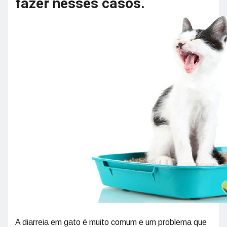
fazer nesses casos.
A diarreia em gato é muito comum e um problema que