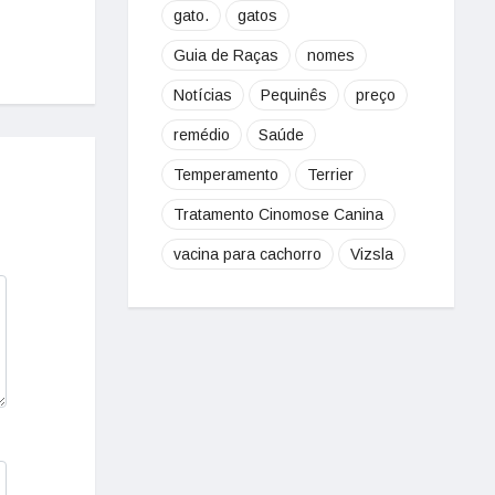
gato.
gatos
Guia de Raças
nomes
Notícias
Pequinês
preço
remédio
Saúde
Temperamento
Terrier
Tratamento Cinomose Canina
vacina para cachorro
Vizsla