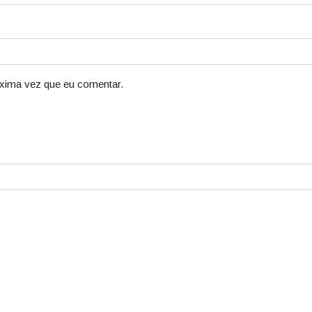
xima vez que eu comentar.