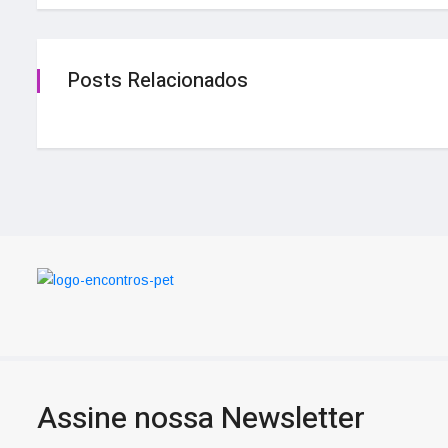
Posts Relacionados
Assine nossa Newsletter