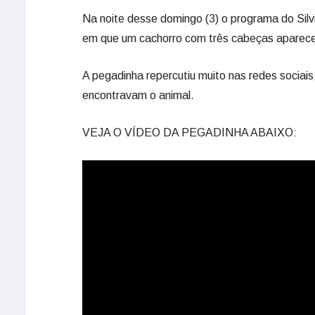
Na noite desse domingo (3) o programa do Sil
em que um cachorro com três cabeças aparece
A pegadinha repercutiu muito nas redes sociai
encontravam o animal.
VEJA O VÍDEO DA PEGADINHA ABAIXO: