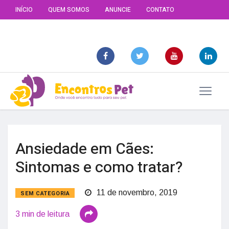
INÍCIO
QUEM SOMOS
ANUNCIE
CONTATO
Ansiedade em Cães:
Sintomas e como tratar?
11 de novembro, 2019
SEM CATEGORIA
3 min de leitura