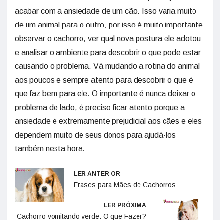
acabar com a ansiedade de um cão. Isso varia muito
de um animal para o outro, por isso é muito importante
observar o cachorro, ver qual nova postura ele adotou
e analisar o ambiente para descobrir o que pode estar
causando o problema. Vá mudando a rotina do animal
aos poucos e sempre atento para descobrir o que é
que faz bem para ele. O importante é nunca deixar o
problema de lado, é preciso ficar atento porque a
ansiedade é extremamente prejudicial aos cães e eles
dependem muito de seus donos para ajudá-los
também nesta hora.
LER ANTERIOR
Frases para Mães de Cachorros
LER PRÓXIMA
Cachorro vomitando verde: O que Fazer?