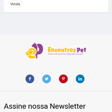
Vizsla
Assine nossa Newsletter