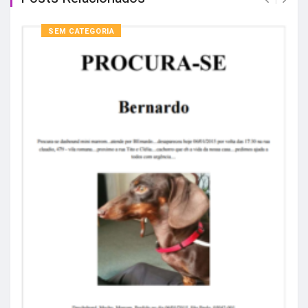
SEM CATEGORIA