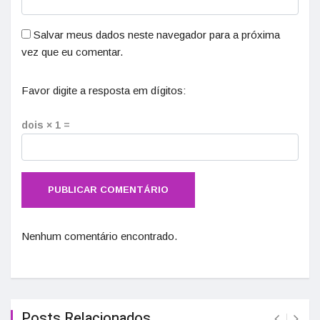
Salvar meus dados neste navegador para a próxima
vez que eu comentar.
Favor digite a resposta em dígitos:
dois × 1 =
Nenhum comentário encontrado.
Posts Relacionados