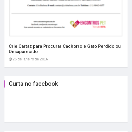
Crie Cartaz para Procurar Cachorro e Gato Perdido ou
Desaparecido
26 de janeiro de 2016
Curta no facebook