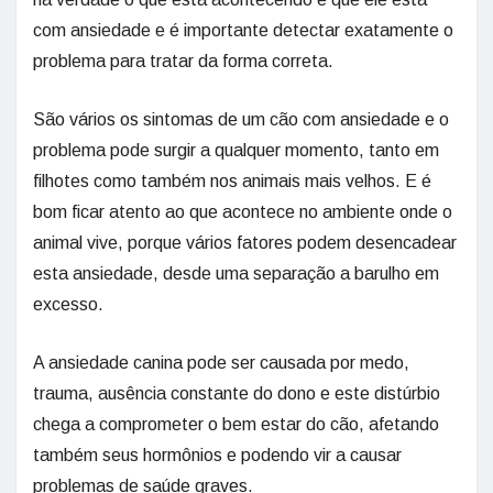
com ansiedade e é importante detectar exatamente o
problema para tratar da forma correta.
São vários os sintomas de um cão com ansiedade e o
problema pode surgir a qualquer momento, tanto em
filhotes como também nos animais mais velhos. E é
bom ficar atento ao que acontece no ambiente onde o
animal vive, porque vários fatores podem desencadear
esta ansiedade, desde uma separação a barulho em
excesso.
A ansiedade canina pode ser causada por medo,
trauma, ausência constante do dono e este distúrbio
chega a comprometer o bem estar do cão, afetando
também seus hormônios e podendo vir a causar
problemas de saúde graves.