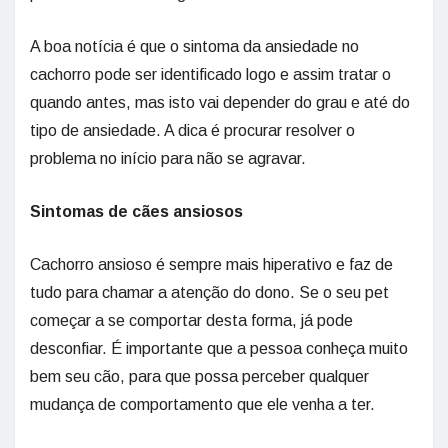
A boa notícia é que o sintoma da ansiedade no
cachorro pode ser identificado logo e assim tratar o
quando antes, mas isto vai depender do grau e até do
tipo de ansiedade. A dica é procurar resolver o
problema no início para não se agravar.
Sintomas de cães ansiosos
Cachorro ansioso é sempre mais hiperativo e faz de
tudo para chamar a atenção do dono. Se o seu pet
começar a se comportar desta forma, já pode
desconfiar. É importante que a pessoa conheça muito
bem seu cão, para que possa perceber qualquer
mudança de comportamento que ele venha a ter.