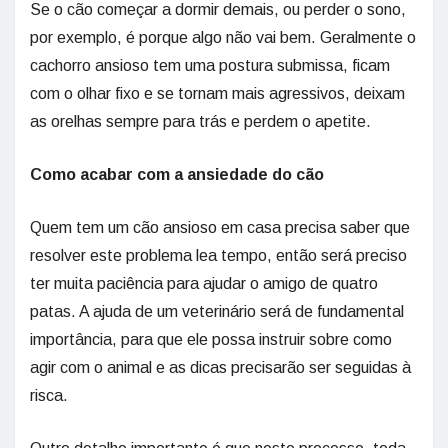
Se o cão começar a dormir demais, ou perder o sono,
por exemplo, é porque algo não vai bem. Geralmente o
cachorro ansioso tem uma postura submissa, ficam
com o olhar fixo e se tornam mais agressivos, deixam
as orelhas sempre para trás e perdem o apetite.
Como acabar com a ansiedade do cão
Quem tem um cão ansioso em casa precisa saber que
resolver este problema lea tempo, então será preciso
ter muita paciência para ajudar o amigo de quatro
patas. A ajuda de um veterinário será de fundamental
importância, para que ele possa instruir sobre como
agir com o animal e as dicas precisarão ser seguidas à
risca.