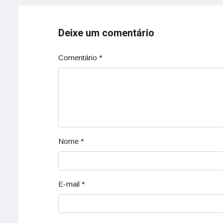
Deixe um comentário
Comentário
*
Nome
*
E-mail
*