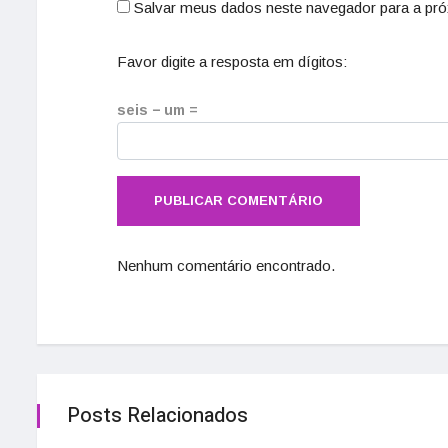
Salvar meus dados neste navegador para a pró
Favor digite a resposta em dígitos:
seis − um =
Nenhum comentário encontrado.
Posts Relacionados