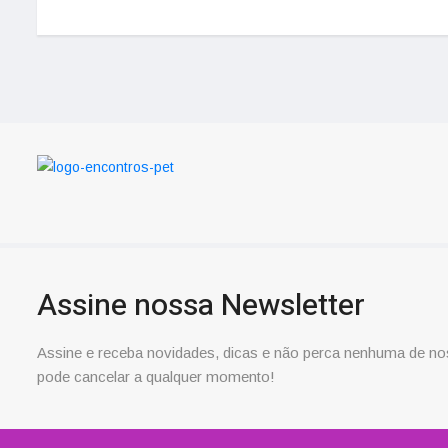
Assine nossa Newsletter
Assine e receba novidades, dicas e não perca nenhuma de no
pode cancelar a qualquer momento!