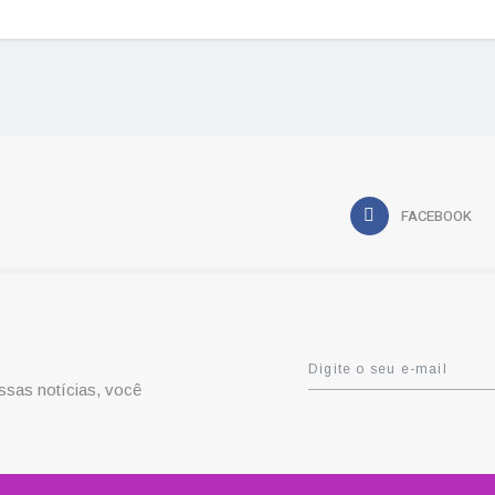
FACEBOOK
ssas notícias, você