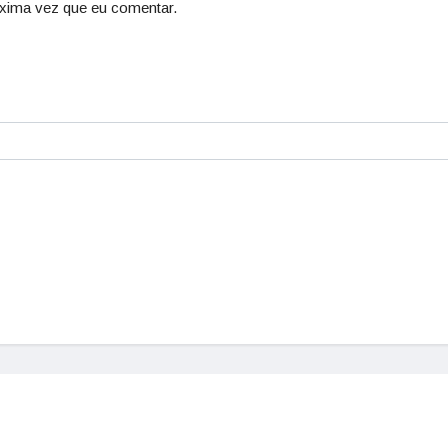
xima vez que eu comentar.