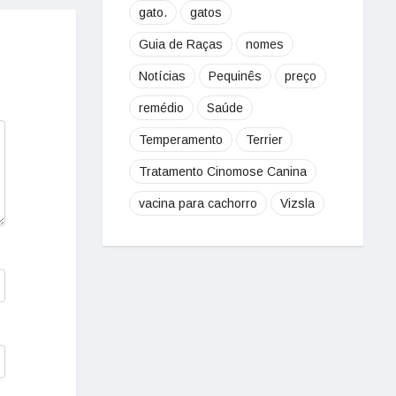
gato.
gatos
Guia de Raças
nomes
Notícias
Pequinês
preço
remédio
Saúde
Temperamento
Terrier
Tratamento Cinomose Canina
vacina para cachorro
Vizsla