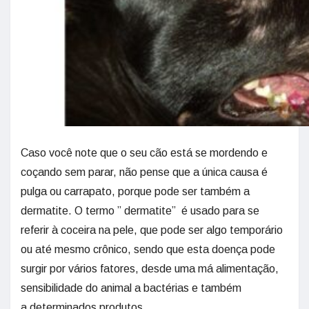
Caso você note que o seu cão está se mordendo e
coçando sem parar, não pense que a única causa é
pulga ou carrapato, porque pode ser também a
dermatite. O termo ” dermatite” é usado para se
referir à coceira na pele, que pode ser algo temporário
ou até mesmo crônico, sendo que esta doença pode
surgir por vários fatores, desde uma má alimentação,
sensibilidade do animal a bactérias e também
a determinados produtos.