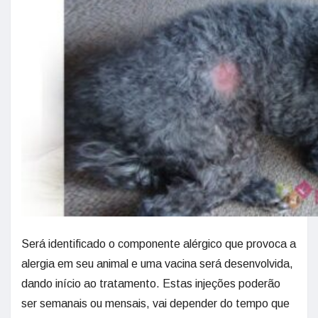
Será identificado o componente alérgico que provoca a
alergia em seu animal e uma vacina será desenvolvida,
dando início ao tratamento. Estas injeções poderão
ser semanais ou mensais, vai depender do tempo que