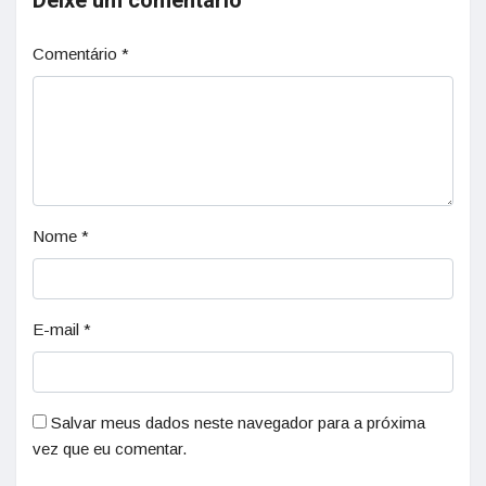
Deixe um comentário
Comentário
*
Nome
*
E-mail
*
Salvar meus dados neste navegador para a próxima
vez que eu comentar.