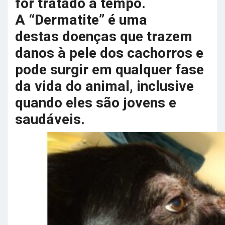
for tratado a tempo.
A “Dermatite” é uma
destas doenças que trazem
danos à pele dos cachorros e
pode surgir em qualquer fase
da vida do animal, inclusive
quando eles são jovens e
saudáveis.