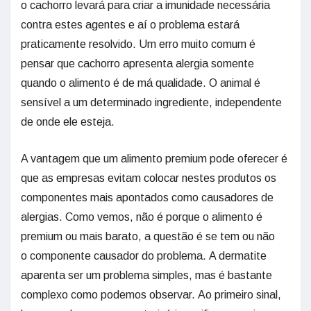
o cachorro levará para criar a imunidade necessária
contra estes agentes e aí o problema estará
praticamente resolvido. Um erro muito comum é
pensar que cachorro apresenta alergia somente
quando o alimento é de má qualidade. O animal é
sensível a um determinado ingrediente, independente
de onde ele esteja.
A vantagem que um alimento premium pode oferecer é
que as empresas evitam colocar nestes produtos os
componentes mais apontados como causadores de
alergias. Como vemos, não é porque o alimento é
premium ou mais barato, a questão é se tem ou não
o componente causador do problema. A dermatite
aparenta ser um problema simples, mas é bastante
complexo como podemos observar. Ao primeiro sinal,