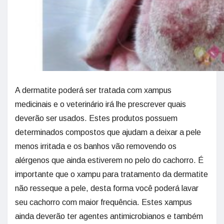
A dermatite poderá ser tratada com xampus
medicinais e o veterinário irá lhe prescrever quais
deverão ser usados. Estes produtos possuem
determinados compostos que ajudam a deixar a pele
menos irritada e os banhos vão removendo os
alérgenos que ainda estiverem no pelo do cachorro. É
importante que o xampu para tratamento da dermatite
não resseque a pele, desta forma você poderá lavar
seu cachorro com maior frequência. Estes xampus
ainda deverão ter agentes antimicrobianos e também