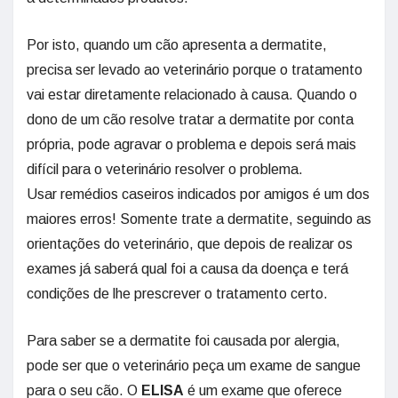
Por isto, quando um cão apresenta a dermatite,
precisa ser levado ao veterinário porque o tratamento
vai estar diretamente relacionado à causa. Quando o
dono de um cão resolve tratar a dermatite por conta
própria, pode agravar o problema e depois será mais
difícil para o veterinário resolver o problema.
Usar remédios caseiros indicados por amigos é um dos
maiores erros! Somente trate a dermatite, seguindo as
orientações do veterinário, que depois de realizar os
exames já saberá qual foi a causa da doença e terá
condições de lhe prescrever o tratamento certo.
Para saber se a dermatite foi causada por alergia,
pode ser que o veterinário peça um exame de sangue
para o seu cão. O
ELISA
é um exame que oferece