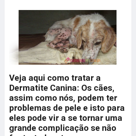
Veja aqui como tratar a
Dermatite Canina: Os cães,
assim como nós, podem ter
problemas de pele e isto para
eles pode vir a se tornar uma
grande complicação se não