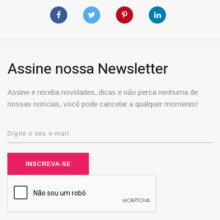
Assine nossa Newsletter
Assine e receba novidades, dicas e não perca nenhuma de
nossas notícias, você pode cancelar a qualquer momento!
INSCREVA-SE