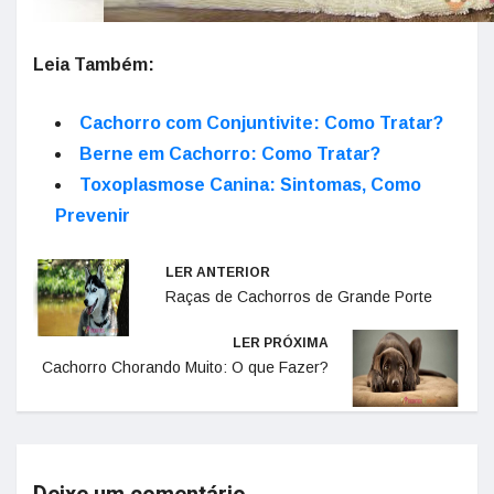
Leia Também:
Cachorro com Conjuntivite: Como Tratar?
Berne em Cachorro: Como Tratar?
Toxoplasmose Canina: Sintomas, Como
Prevenir
LER ANTERIOR
Raças de Cachorros de Grande Porte
LER PRÓXIMA
Cachorro Chorando Muito: O que Fazer?