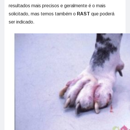
resultados mais precisos e geralmente é o mais
solicitado, mas temos também o
RAST
que poderá
ser indicado.