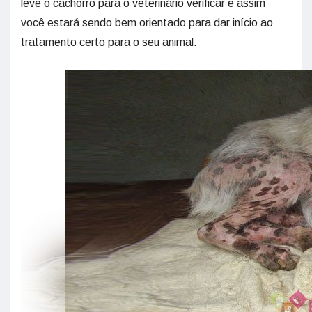
leve o cachorro para o veterinário verificar e assim
você estará sendo bem orientado para dar início ao
tratamento certo para o seu animal.