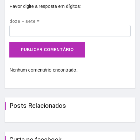
Favor digite a resposta em dígitos:
doze − sete =
Nenhum comentário encontrado.
Posts Relacionados
Curta no facebook