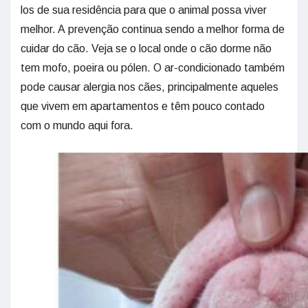
los de sua residência para que o animal possa viver
melhor. A prevenção continua sendo a melhor forma de
cuidar do cão. Veja se o local onde o cão dorme não
tem mofo, poeira ou pólen. O ar-condicionado também
pode causar alergia nos cães, principalmente aqueles
que vivem em apartamentos e têm pouco contado
com o mundo aqui fora.