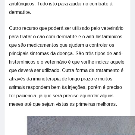
antifúngicos. Tudo isto para ajudar no combate à
dermatite.
Outro recurso que poderá ser utilizado pelo veterinário
para tratar o cão com dermatite é o anti-histamínicos
que são medicamentos que ajudam a controlar os
principais sintomas da doença. São três tipos de anti-
histamínicos e o veterinário é que vai lhe indicar aquele
que deverá ser utilizado. Outra forma de tratamento é
através da imunoterapia de longo prazo e muitos
animais respondem bem às injeções, porém é preciso
ter paciência, já que será preciso aguardar alguns
meses até que sejam vistas as primeiras melhoras.