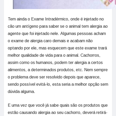
Tem ainda o Exame Intradérmico, onde é injetado no
cão um antígeno para saber se o animal tem alergia ao
agente que foi injetado nele. Algumas pessoas acham
o exame de alergia caro demais e acabam não
optando por ele, mas esquecem que este exame trará
melhor qualidade de vida para o animal. Cachorros,
assim como os humanos, podem ter alergia a certos
alimentos, a determinados produtos, etc. Nem sempre
o problema deve ser resolvido depois que aparece,
sendo possível evitá-lo, esta seria a melhor opção sem
dúvida alguma.
E uma vez que você já sabe quais são os produtos que
estão causando alergia ao seu cachorro, deverá retirá-