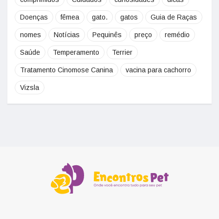
Doenças
fêmea
gato.
gatos
Guia de Raças
nomes
Notícias
Pequinês
preço
remédio
Saúde
Temperamento
Terrier
Tratamento Cinomose Canina
vacina para cachorro
Vizsla