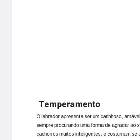
Temperamento
O labrador apresenta ser um carinhoso, amáve
sempre procurando uma forma de agradar ao se
cachorros muitos inteligentes, e costumam se 