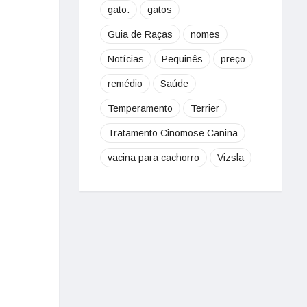
gato.
gatos
Guia de Raças
nomes
Notícias
Pequinês
preço
remédio
Saúde
Temperamento
Terrier
Tratamento Cinomose Canina
vacina para cachorro
Vizsla