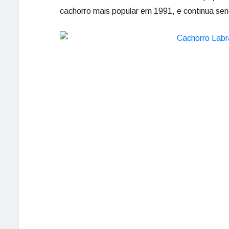
cachorro mais popular em 1991, e continua sen