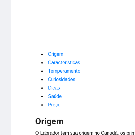
Origem
Caracteristicas
Temperamento
Curiosidades
Dicas
Saúde
Preço
Origem
O Labrador tem sua origem no Canadá, os pri