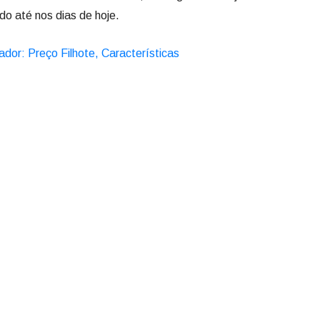
do até nos dias de hoje.