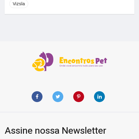
Vizsla
Assine nossa Newsletter