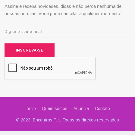
Assine e receba novidades, dicas e não perca nenhuma de
nossas notícias, você pode cancelar a qualquer momento!
INSCREVA-SE
Início
Quem somos
Anuncie
Contato
© 2023, Encontros Pet. Todos os direitos reservados