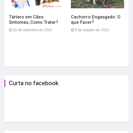
Tártaro em Cães:
Cachorro Engasgado: O
Sintomas, Como Tratar?
que Fazer?
16 de setembro de 2015
8 de outubro de 2015
Curta no facebook