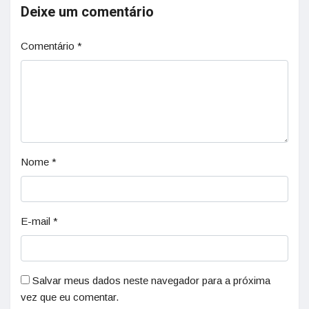
Deixe um comentário
Comentário
*
Nome
*
E-mail
*
Salvar meus dados neste navegador para a próxima
vez que eu comentar.