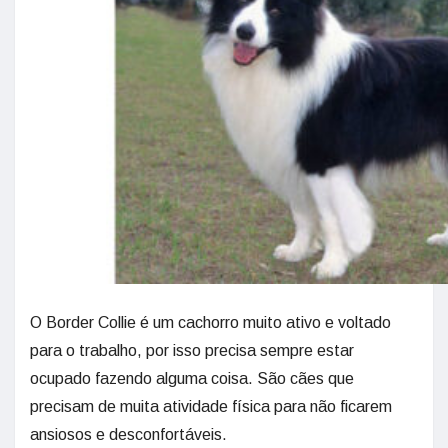
O Border Collie é um cachorro muito ativo e voltado
para o trabalho, por isso precisa sempre estar
ocupado fazendo alguma coisa. São cães que
precisam de muita atividade física para não ficarem
ansiosos e desconfortáveis.