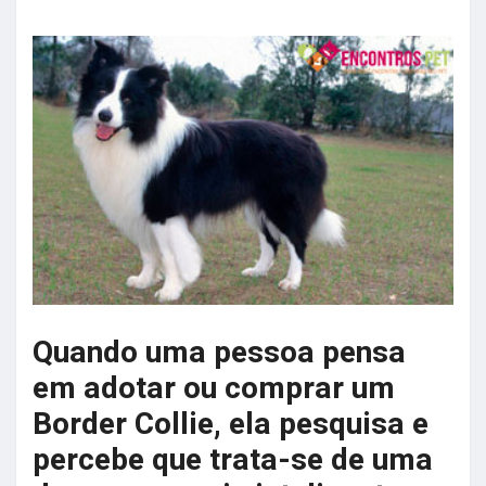
Quando uma pessoa pensa
em adotar ou comprar um
Border Collie, ela pesquisa e
percebe que trata-se de uma