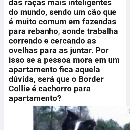
das raças mais inteligentes
do mundo, sendo um cão que
é muito comum em fazendas
para rebanho, aonde trabalha
correndo e cercando as
ovelhas para as juntar. Por
isso se a pessoa mora em um
apartamento fica aquela
dúvida, será que o Border
Collie é cachorro para
apartamento?