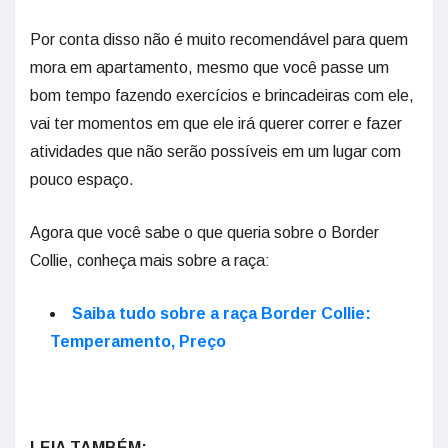
Por conta disso não é muito recomendável para quem
mora em apartamento, mesmo que você passe um
bom tempo fazendo exercícios e brincadeiras com ele,
vai ter momentos em que ele irá querer correr e fazer
atividades que não serão possíveis em um lugar com
pouco espaço.
Agora que você sabe o que queria sobre o Border
Collie, conheça mais sobre a raça:
Saiba tudo sobre a raça Border Collie:
Temperamento, Preço
LEIA TAMBÉM: