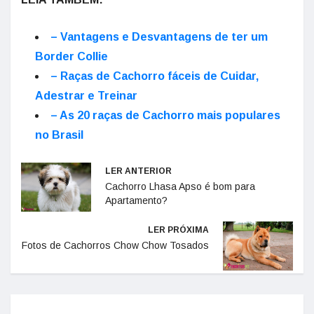
– Vantagens e Desvantagens de ter um
Border Collie
– Raças de Cachorro fáceis de Cuidar,
Adestrar e Treinar
– As 20 raças de Cachorro mais populares
no Brasil
LER ANTERIOR
Cachorro Lhasa Apso é bom para
Apartamento?
LER PRÓXIMA
Fotos de Cachorros Chow Chow Tosados