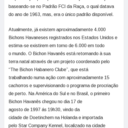
baseando-se no Padrão FCI da Raça, o qual datava
do ano de 1963, mas, era o único padrão disponível.
Atualmente, já existem aproximadamente 4.000
Bichons Havaneses registrados nos Estados Unidos e
estima-se existirem em torno de 6.000 em todo
o mundo. O Bichon Havanês está retornando à sua
terra natal através de um projeto coordenado pelo
“The Bichon Habanero Clube”, que está
trabalhando numa ação com aproximadamente 15
cachorros e supervisionando o programa de procriação
de perto. Na América do Sul e no Brasil, o primeiro
Bichon Havanês chegou no dia 17 de
agosto de 1997 ás 19h30, vindo da
cidade de Doetinchem na Holanda e importada
pelo Star Company Kennel, localizado na cidade