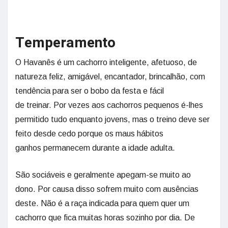
Temperamento
O Havanês é um cachorro inteligente, afetuoso, de
natureza feliz, amigável, encantador, brincalhão, com
tendência para ser o bobo da festa e fácil
de treinar. Por vezes aos cachorros pequenos é-lhes
permitido tudo enquanto jovens, mas o treino deve ser
feito desde cedo porque os maus hábitos
ganhos permanecem durante a idade adulta.
São sociáveis e geralmente apegam-se muito ao
dono. Por causa disso sofrem muito com ausências
deste. Não é a raça indicada para quem quer um
cachorro que fica muitas horas sozinho por dia. De