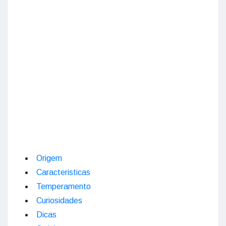
Origem
Caracteristicas
Temperamento
Curiosidades
Dicas