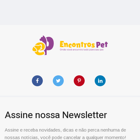
Assine nossa Newsletter
Assine e receba novidades, dicas e não perca nenhuma de
nossas notícias, você pode cancelar a qualquer momento!