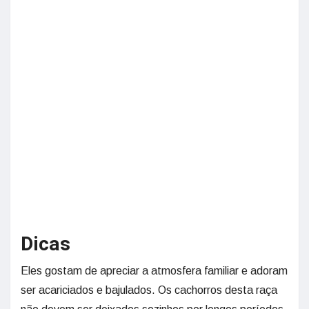
Dicas
Eles gostam de apreciar a atmosfera familiar e adoram
ser acariciados e bajulados. Os cachorros desta raça