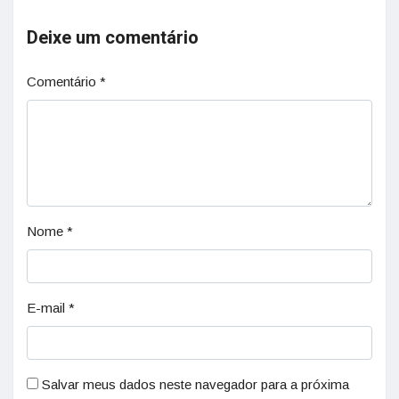
Deixe um comentário
Comentário
*
Nome
*
E-mail
*
Salvar meus dados neste navegador para a próxima