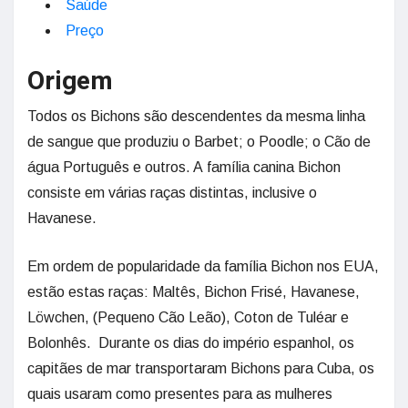
Saúde
Preço
Origem
Todos os Bichons são descendentes da mesma linha
de sangue que produziu o Barbet; o Poodle; o Cão de
água Português e outros. A família canina Bichon
consiste em várias raças distintas, inclusive o
Havanese.
Em ordem de popularidade da família Bichon nos EUA,
estão estas raças: Maltês, Bichon Frisé, Havanese,
Löwchen, (Pequeno Cão Leão), Coton de Tuléar e
Bolonhês. Durante os dias do império espanhol, os
capitães de mar transportaram Bichons para Cuba, os
quais usaram como presentes para as mulheres