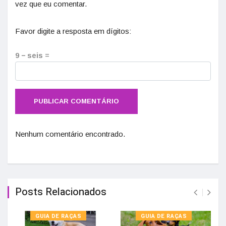
vez que eu comentar.
Favor digite a resposta em dígitos:
9 − seis =
Nenhum comentário encontrado.
Posts Relacionados
GUIA DE RAÇAS
GUIA DE RAÇAS