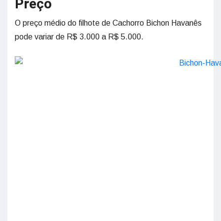
Preço
O preço médio do filhote de Cachorro Bichon Havanês
pode variar de R$ 3.000 a R$ 5.000.