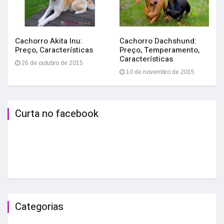
Cachorro Akita Inu:
Cachorro Dachshund:
Preço, Características
Preço, Temperamento,
Características
26 de outubro de 2015
10 de novembro de 2015
Curta no facebook
Categorias