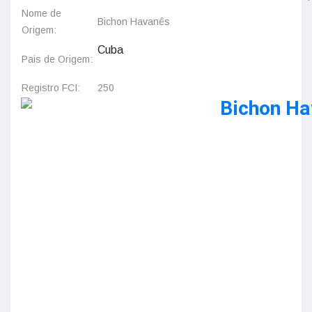
Nome de
Bichon Havanês
Origem:
Cuba
Pais de Origem:
Registro FCI:
250