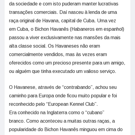
da sociedade e com isto puderam manter lucrativas
transações comerciais. Daí nasceu à lenda de uma
raça original de Havana, capital de Cuba. Uma vez
em Cuba, o Bichon Havanês (Habaneros em espanhol)
passou a viver exclusivamente nas mansões da mais
alta classe social. Os Havaneses não eram
comercialmente vendidos, mas às vezes eram
oferecidos como um precioso presente para um amigo,
ou alguém que tinha executado um valioso serviço.
O Havanese, através de “contrabando”, achou seu
caminho para Europa onde ficou muito popular e foi
reconhecido pelo “European Kennel Club”.
Era conhecido na Inglaterra como o “cubano”
branco. Como aconteceu a muitas outras raças, a
popularidade do Bichon Havanês minguou em cima do