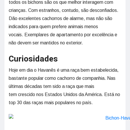
todos os bichons são os que melhor interagem com
crianças. Com estranhos, contudo, são desconfiados.
Dão excelentes cachorros de alarme, mas não são
indicados para quem prefere animais menos
vocais. Exemplares de apartamento por excelência e
não devem ser mantidos no exterior.
Curiosidades
Hoje em dia o Havanês é uma raça bem estabelecida,
bastante popular como cachorro de companhia. Nas
últimas décadas tem sido a raça que mais
tem crescido nos Estados Unidos da América. Está no
top 30 das raças mais populares no país.