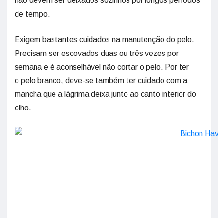
não devem ser deixados sozinhos por longos períodos
de tempo.
Exigem bastantes cuidados na manutenção do pelo.
Precisam ser escovados duas ou três vezes por
semana e é aconselhável não cortar o pelo. Por ter
o pelo branco, deve-se também ter cuidado com a
mancha que a lágrima deixa junto ao canto interior do
olho.