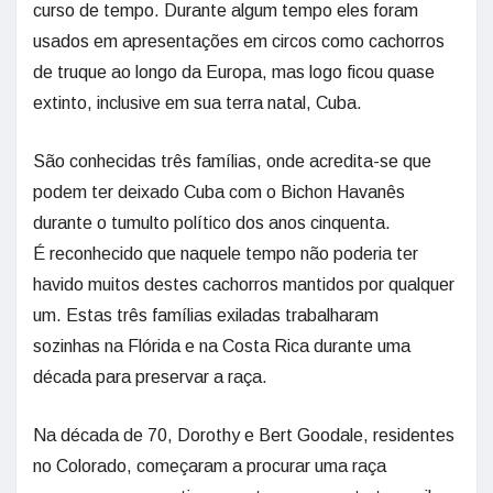
curso de tempo. Durante algum tempo eles foram
usados em apresentações em circos como cachorros
de truque ao longo da Europa, mas logo ficou quase
extinto, inclusive em sua terra natal, Cuba.
São conhecidas três famílias, onde acredita-se que
podem ter deixado Cuba com o Bichon Havanês
durante o tumulto político dos anos cinquenta.
É reconhecido que naquele tempo não poderia ter
havido muitos destes cachorros mantidos por qualquer
um. Estas três famílias exiladas trabalharam
sozinhas na Flórida e na Costa Rica durante uma
década para preservar a raça.
Na década de 70, Dorothy e Bert Goodale, residentes
no Colorado, começaram a procurar uma raça