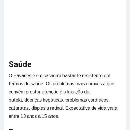
Saúde
O Havanês é um cachorro bastante resistente em
termos de saúde. Os problemas mais comuns a que
convém prestar atenção é a luxação da
patela, doenças hepáticas, problemas cardíacos,
cataratas, displasia retinal. Expectativa de vida varia
entre 13 anos a 15 anos.