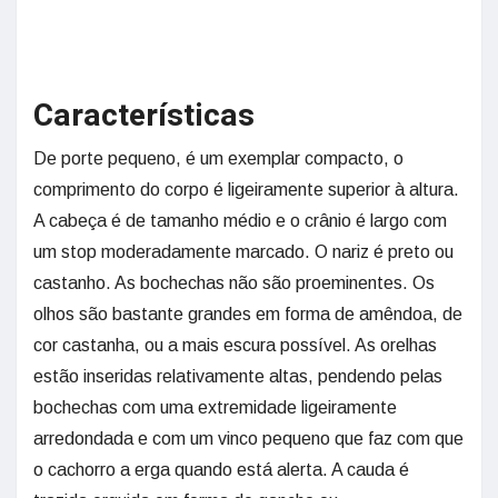
Características
De porte pequeno, é um exemplar compacto, o
comprimento do corpo é ligeiramente superior à altura.
A cabeça é de tamanho médio e o crânio é largo com
um stop moderadamente marcado. O nariz é preto ou
castanho. As bochechas não são proeminentes. Os
olhos são bastante grandes em forma de amêndoa, de
cor castanha, ou a mais escura possível. As orelhas
estão inseridas relativamente altas, pendendo pelas
bochechas com uma extremidade ligeiramente
arredondada e com um vinco pequeno que faz com que
o cachorro a erga quando está alerta. A cauda é