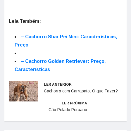
Leia Também:
– Cachorro Shar Pei Mini: Características,
Preço
– Cachorro Golden Retriever: Preço,
Características
LER ANTERIOR
Cachorro com Carrapato: O que Fazer?
LER PRÓXIMA
Cão Pelado Peruano