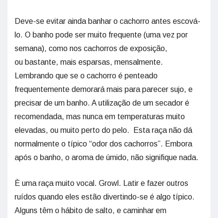
Deve-se evitar ainda banhar o cachorro antes escová-
lo. O banho pode ser muito frequente (uma vez por
semana), como nos cachorros de exposição,
ou bastante, mais esparsas, mensalmente.
Lembrando que se o cachorro é penteado
frequentemente demorará mais para parecer sujo, e
precisar de um banho. A utilização de um secador é
recomendada, mas nunca em temperaturas muito
elevadas, ou muito perto do pelo. Esta raça não dá
normalmente o típico “odor dos cachorros”. Embora
após o banho, o aroma de úmido, não signifique nada.
È uma raça muito vocal. Growl. Latir e fazer outros
ruídos quando eles estão divertindo-se é algo típico.
Alguns têm o hábito de salto, e caminhar em