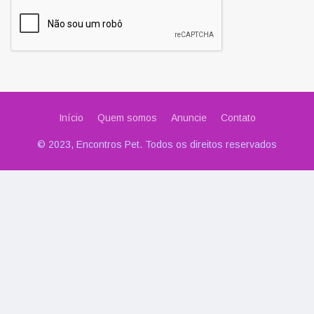
Início
Quem somos
Anuncie
Contato
© 2023, Encontros Pet. Todos os direitos reservados