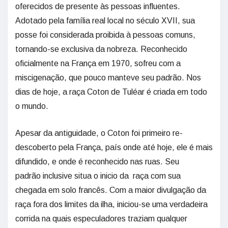
oferecidos de presente às pessoas influentes.
Adotado pela família real local no século XVII, sua
posse foi considerada proibida à pessoas comuns,
tornando-se exclusiva da nobreza. Reconhecido
oficialmente na França em 1970, sofreu com a
miscigenação, que pouco manteve seu padrão. Nos
dias de hoje, a raça Coton de Tuléar é criada em todo
o mundo.
Apesar da antiguidade, o Coton foi primeiro re-
descoberto pela França, país onde até hoje, ele é mais
difundido, e onde é reconhecido nas ruas. Seu
padrão inclusive situa o inicio da raça com sua
chegada em solo francês. Com a maior divulgação da
raça fora dos limites da ilha, iniciou-se uma verdadeira
corrida na quais especuladores traziam qualquer