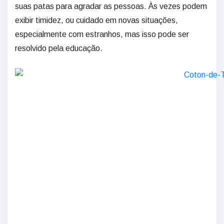
suas patas para agradar as pessoas. Às vezes podem
exibir timidez, ou cuidado em novas situações,
especialmente com estranhos, mas isso pode ser
resolvido pela educação.