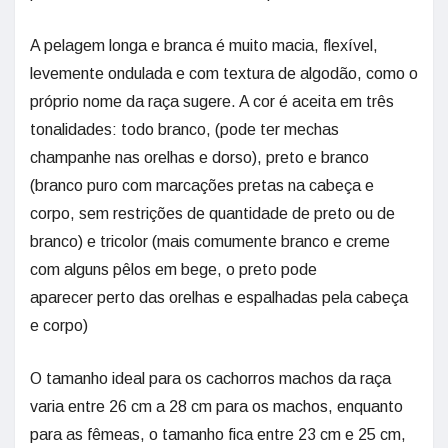
A pelagem longa e branca é muito macia, flexível,
levemente ondulada e com textura de algodão, como o
próprio nome da raça sugere. A cor é aceita em três
tonalidades: todo branco, (pode ter mechas
champanhe nas orelhas e dorso), preto e branco
(branco puro com marcações pretas na cabeça e
corpo, sem restrições de quantidade de preto ou de
branco) e tricolor (mais comumente branco e creme
com alguns pêlos em bege, o preto pode
aparecer perto das orelhas e espalhadas pela cabeça
e corpo)
O tamanho ideal para os cachorros machos da raça
varia entre 26 cm a 28 cm para os machos, enquanto
para as fêmeas, o tamanho fica entre 23 cm e 25 cm,