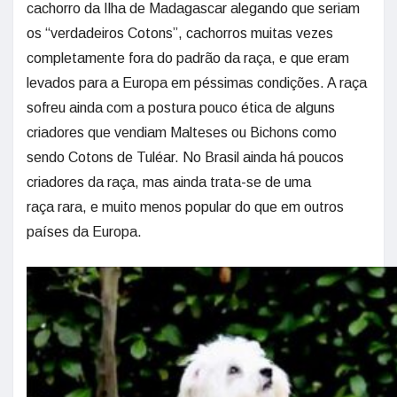
cachorro da Ilha de Madagascar alegando que seriam
os “verdadeiros Cotons”, cachorros muitas vezes
completamente fora do padrão da raça, e que eram
levados para a Europa em péssimas condições. A raça
sofreu ainda com a postura pouco ética de alguns
criadores que vendiam Malteses ou Bichons como
sendo Cotons de Tuléar. No Brasil ainda há poucos
criadores da raça, mas ainda trata-se de uma
raça rara, e muito menos popular do que em outros
países da Europa.