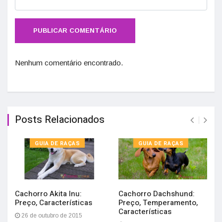
Nenhum comentário encontrado.
Posts Relacionados
GUIA DE RAÇAS
GUIA DE RAÇAS
Cachorro Akita Inu:
Cachorro Dachshund:
Preço, Características
Preço, Temperamento,
Características
26 de outubro de 2015