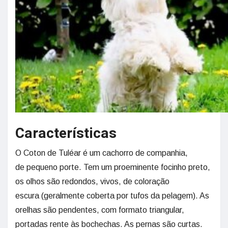
Características
O Coton de Tuléar é um cachorro de companhia,
de pequeno porte. Tem um proeminente focinho preto,
os olhos são redondos, vivos, de coloração
escura (geralmente coberta por tufos da pelagem). As
orelhas são pendentes, com formato triangular,
portadas rente às bochechas. As pernas são curtas.