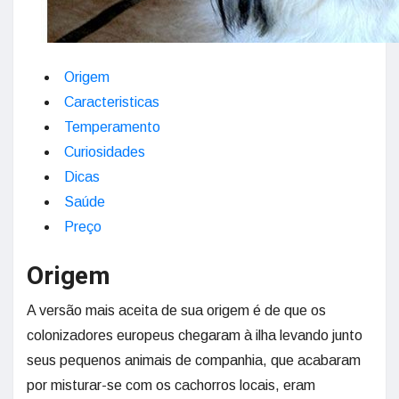
Origem
Caracteristicas
Temperamento
Curiosidades
Dicas
Saúde
Preço
Origem
A versão mais aceita de sua origem é de que os
colonizadores europeus chegaram à ilha levando junto
seus pequenos animais de companhia, que acabaram
por misturar-se com os cachorros locais, eram