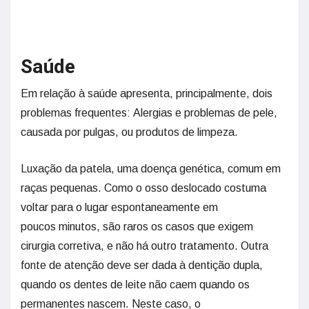
Saúde
Em relação à saúde apresenta, principalmente, dois
problemas frequentes: Alergias e problemas de pele,
causada por pulgas, ou produtos de limpeza.
Luxação da patela, uma doença genética, comum em
raças pequenas. Como o osso deslocado costuma
voltar para o lugar espontaneamente em
poucos minutos, são raros os casos que exigem
cirurgia corretiva, e não há outro tratamento. Outra
fonte de atenção deve ser dada à dentição dupla,
quando os dentes de leite não caem quando os
permanentes nascem. Neste caso, o