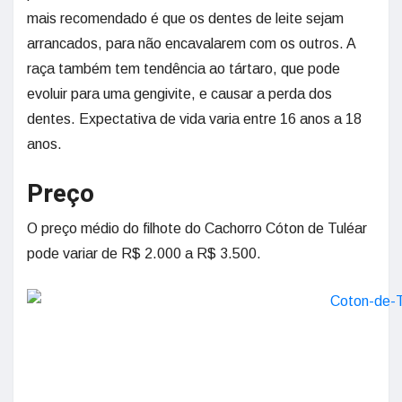
mais recomendado é que os dentes de leite sejam
arrancados, para não encavalarem com os outros. A
raça também tem tendência ao tártaro, que pode
evoluir para uma gengivite, e causar a perda dos
dentes. Expectativa de vida varia entre 16 anos a 18
anos.
Preço
O preço médio do filhote do Cachorro Cóton de Tuléar
pode variar de R$ 2.000 a R$ 3.500.