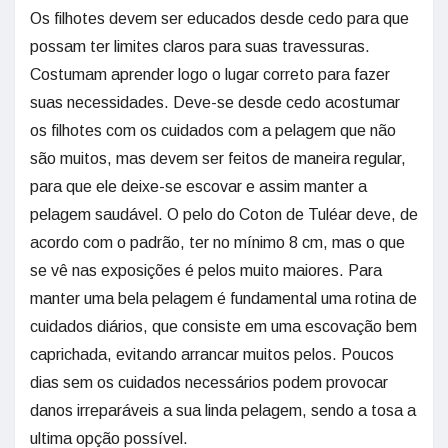
Os filhotes devem ser educados desde cedo para que
possam ter limites claros para suas travessuras.
Costumam aprender logo o lugar correto para fazer
suas necessidades. Deve-se desde cedo acostumar
os filhotes com os cuidados com a pelagem que não
são muitos, mas devem ser feitos de maneira regular,
para que ele deixe-se escovar e assim manter a
pelagem saudável. O pelo do Coton de Tuléar deve, de
acordo com o padrão, ter no mínimo 8 cm, mas o que
se vê nas exposições é pelos muito maiores. Para
manter uma bela pelagem é fundamental uma rotina de
cuidados diários, que consiste em uma escovação bem
caprichada, evitando arrancar muitos pelos. Poucos
dias sem os cuidados necessários podem provocar
danos irreparáveis a sua linda pelagem, sendo a tosa a
ultima opção possível.