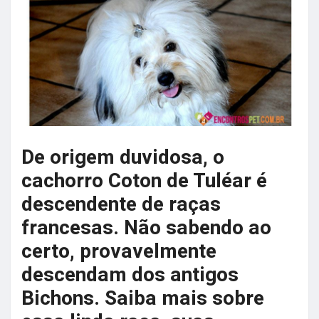
De origem duvidosa, o
cachorro Coton de Tuléar é
descendente de raças
francesas. Não sabendo ao
certo, provavelmente
descendam dos antigos
Bichons. Saiba mais sobre