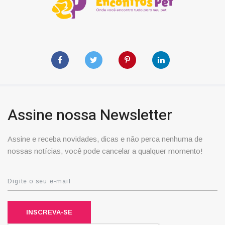
Assine nossa Newsletter
Assine e receba novidades, dicas e não perca nenhuma de
nossas notícias, você pode cancelar a qualquer momento!
INSCREVA-SE