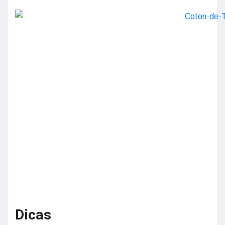
Dicas