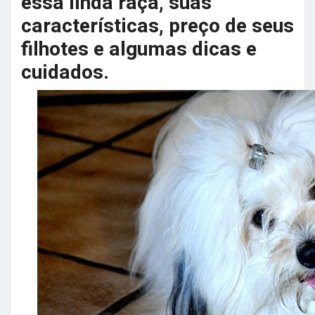
essa linda raça, suas
características, preço de seus
filhotes e algumas dicas e
cuidados.