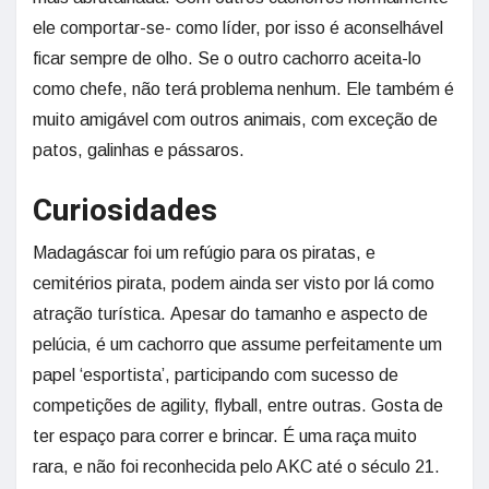
ele comportar-se- como líder, por isso é aconselhável
ficar sempre de olho. Se o outro cachorro aceita-lo
como chefe, não terá problema nenhum. Ele também é
muito amigável com outros animais, com exceção de
patos, galinhas e pássaros.
Curiosidades
Madagáscar foi um refúgio para os piratas, e
cemitérios pirata, podem ainda ser visto por lá como
atração turística. Apesar do tamanho e aspecto de
pelúcia, é um cachorro que assume perfeitamente um
papel ‘esportista’, participando com sucesso de
competições de agility, flyball, entre outras. Gosta de
ter espaço para correr e brincar. É uma raça muito
rara, e não foi reconhecida pelo AKC até o século 21.