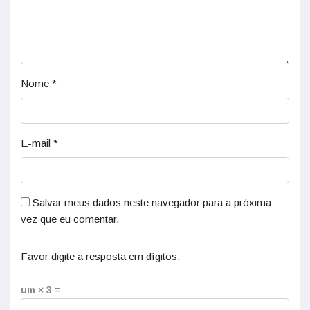
Nome
*
E-mail
*
Salvar meus dados neste navegador para a próxima
vez que eu comentar.
Favor digite a resposta em dígitos:
um × 3 =