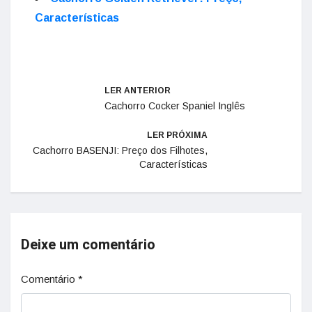
Características
LER ANTERIOR
Cachorro Cocker Spaniel Inglês
LER PRÓXIMA
Cachorro BASENJI: Preço dos Filhotes,
Características
Deixe um comentário
Comentário
*