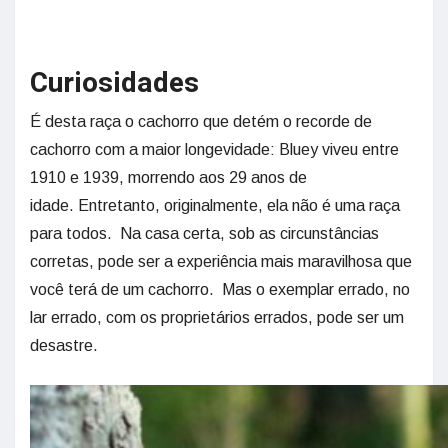
Curiosidades
É desta raça o cachorro que detém o recorde de
cachorro com a maior longevidade: Bluey viveu entre
1910 e 1939, morrendo aos 29 anos de
idade. Entretanto, originalmente, ela não é uma raça
para todos. Na casa certa, sob as circunstâncias
corretas, pode ser a experiência mais maravilhosa que
você terá de um cachorro. Mas o exemplar errado, no
lar errado, com os proprietários errados, pode ser um
desastre.