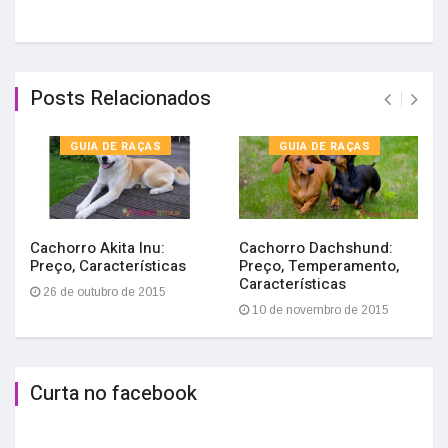
Posts Relacionados
GUIA DE RAÇAS
GUIA DE RAÇAS
Cachorro Akita Inu:
Cachorro Dachshund:
Preço, Características
Preço, Temperamento,
Características
26 de outubro de 2015
10 de novembro de 2015
Curta no facebook