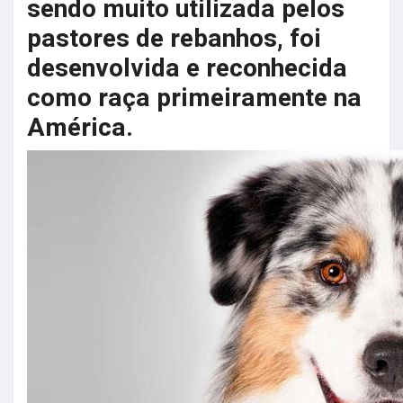
sendo muito utilizada pelos
pastores de rebanhos, foi
desenvolvida e reconhecida
como raça primeiramente na
América.