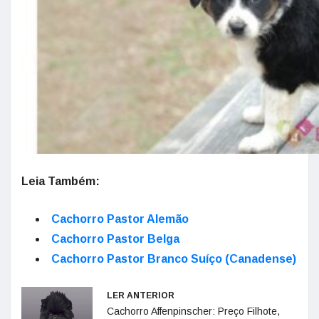
Leia Também:
Cachorro Pastor Alemão
Cachorro Pastor Belga
Cachorro Pastor Branco Suíço (Canadense)
LER ANTERIOR
Cachorro Affenpinscher: Preço Filhote,