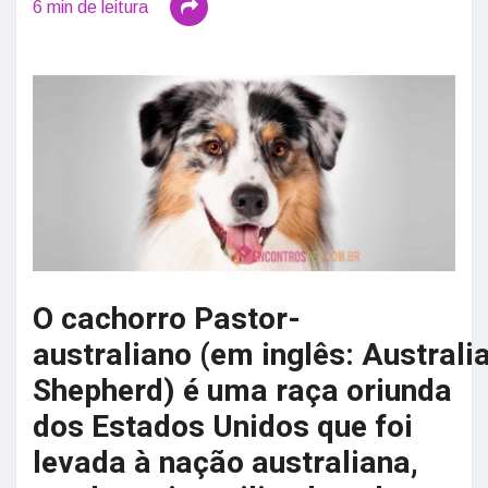
6 min de leitura
O cachorro Pastor-
australiano (em inglês: Australi
Shepherd) é uma raça oriunda
dos Estados Unidos que foi
levada à nação australiana,