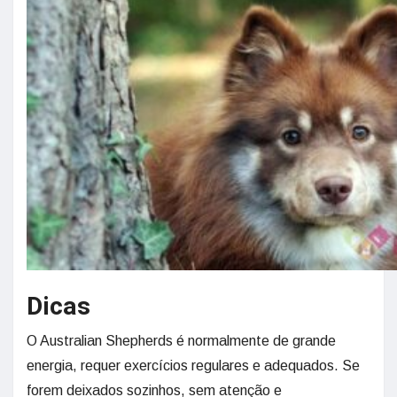
Dicas
O Australian Shepherds é normalmente de grande
energia, requer exercícios regulares e adequados. Se
forem deixados sozinhos, sem atenção e