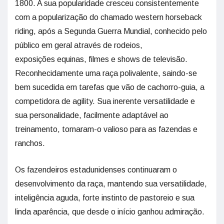
1800. A sua popularidade cresceu consistentemente
com a popularização do chamado western horseback
riding, após a Segunda Guerra Mundial, conhecido pelo
público em geral através de rodeios,
exposições equinas, filmes e shows de televisão.
Reconhecidamente uma raça polivalente, saindo-se
bem sucedida em tarefas que vão de cachorro-guia, a
competidora de agility. Sua inerente versatilidade e
sua personalidade, facilmente adaptável ao
treinamento, tornaram-o valioso para as fazendas e
ranchos.
Os fazendeiros estadunidenses continuaram o
desenvolvimento da raça, mantendo sua versatilidade,
inteligência aguda, forte instinto de pastoreio e sua
linda aparência, que desde o início ganhou admiração.