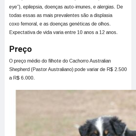
eye”), epilepsia, doenças auto-imunes, e alergias. De
todas essas as mais prevalentes são a displasia
coxo femoral, e as doenças genéticas de olhos.
Expectativa de vida varia entre 10 anos a 12 anos.
Preço
O preço médio do filhote do Cachorro Australian
Shepherd (Pastor Australiano) pode variar de R$ 2.500
a R$ 6.000.