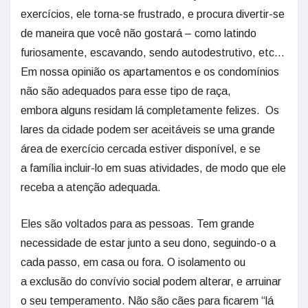
exercícios, ele torna-se frustrado, e procura divertir-se
de maneira que você não gostará – como latindo
furiosamente, escavando, sendo autodestrutivo, etc…
Em nossa opinião os apartamentos e os condomínios
não são adequados para esse tipo de raça,
embora alguns residam lá completamente felizes. Os
lares da cidade podem ser aceitáveis se uma grande
área de exercício cercada estiver disponível, e se
a família incluir-lo em suas atividades, de modo que ele
receba a atenção adequada.
Eles são voltados para as pessoas. Tem grande
necessidade de estar junto a seu dono, seguindo-o a
cada passo, em casa ou fora. O isolamento ou
a exclusão do convívio social podem alterar, e arruinar
o seu temperamento. Não são cães para ficarem “lá