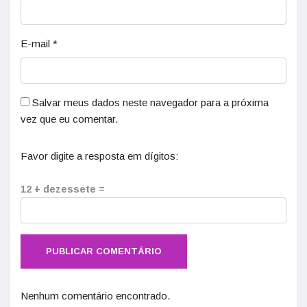
E-mail
*
Salvar meus dados neste navegador para a próxima
vez que eu comentar.
Favor digite a resposta em dígitos:
12 + dezessete =
Nenhum comentário encontrado.