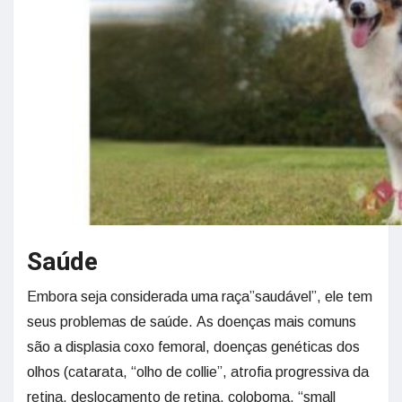
Saúde
Embora seja considerada uma raça”saudável”, ele tem
seus problemas de saúde. As doenças mais comuns
são a displasia coxo femoral, doenças genéticas dos
olhos (catarata, “olho de collie”, atrofia progressiva da
retina, deslocamento de retina, coloboma, “small