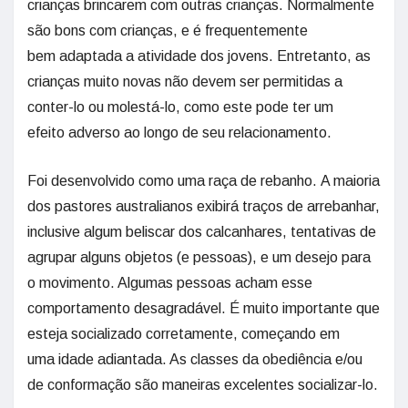
crianças brincarem com outras crianças. Normalmente
são bons com crianças, e é frequentemente
bem adaptada a atividade dos jovens. Entretanto, as
crianças muito novas não devem ser permitidas a
conter-lo ou molestá-lo, como este pode ter um
efeito adverso ao longo de seu relacionamento.
Foi desenvolvido como uma raça de rebanho. A maioria
dos pastores australianos exibirá traços de arrebanhar,
inclusive algum beliscar dos calcanhares, tentativas de
agrupar alguns objetos (e pessoas), e um desejo para
o movimento. Algumas pessoas acham esse
comportamento desagradável. É muito importante que
esteja socializado corretamente, começando em
uma idade adiantada. As classes da obediência e/ou
de conformação são maneiras excelentes socializar-lo.