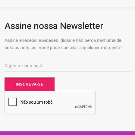
Assine nossa Newsletter
Assine e receba novidades, dicas e não perca nenhuma de
nossas notícias, você pode cancelar a qualquer momento!
INSCREVA-SE