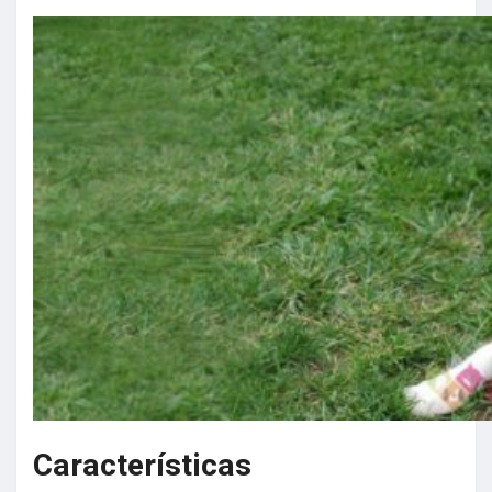
Características