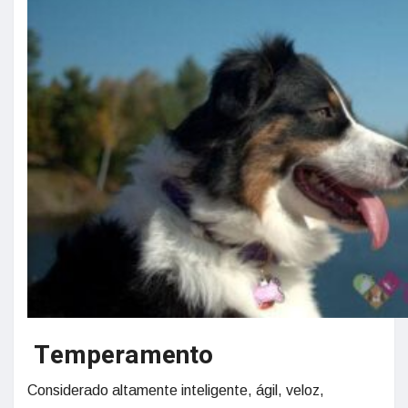
Temperamento
Considerado altamente inteligente, ágil, veloz,