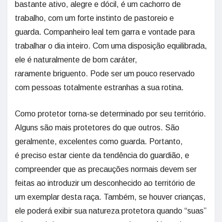
bastante ativo, alegre e dócil, é um cachorro de
trabalho, com um forte instinto de pastoreio e
guarda. Companheiro leal tem garra e vontade para
trabalhar o dia inteiro. Com uma disposição equilibrada,
ele é naturalmente de bom caráter,
raramente briguento. Pode ser um pouco reservado
com pessoas totalmente estranhas a sua rotina.
Como protetor torna-se determinado por seu território.
Alguns são mais protetores do que outros. São
geralmente, excelentes como guarda. Portanto,
é preciso estar ciente da tendência do guardião, e
compreender que as precauções normais devem ser
feitas ao introduzir um desconhecido ao território de
um exemplar desta raça. Também, se houver crianças,
ele poderá exibir sua natureza protetora quando “suas”