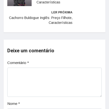
Características
LER PRÓXIMA
Cachorro Buldogue Inglês: Preço Filhote,
Características
Deixe um comentário
Comentário
*
Nome
*