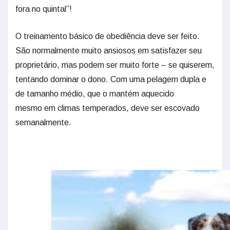
fora no quintal”!
O treinamento básico de obediência deve ser feito.
São normalmente muito ansiosos em satisfazer seu
proprietário, mas podem ser muito forte – se quiserem,
tentando dominar o dono. Com uma pelagem dupla e
de tamanho médio, que o mantém aquecido
mesmo em climas temperados, deve ser escovado
semanalmente.