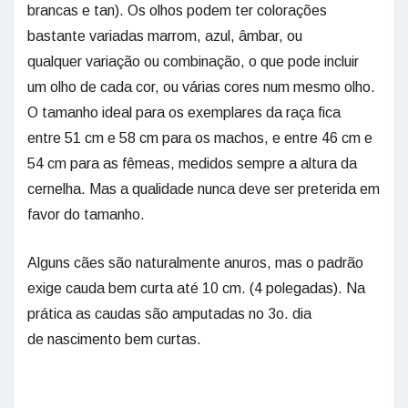
brancas e tan). Os olhos podem ter colorações
bastante variadas marrom, azul, âmbar, ou
qualquer variação ou combinação, o que pode incluir
um olho de cada cor, ou várias cores num mesmo olho.
O tamanho ideal para os exemplares da raça fica
entre 51 cm e 58 cm para os machos, e entre 46 cm e
54 cm para as fêmeas, medidos sempre a altura da
cernelha. Mas a qualidade nunca deve ser preterida em
favor do tamanho.
Alguns cães são naturalmente anuros, mas o padrão
exige cauda bem curta até 10 cm. (4 polegadas). Na
prática as caudas são amputadas no 3o. dia
de nascimento bem curtas.