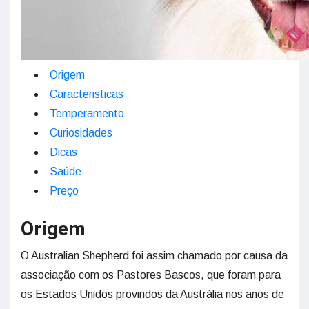
Origem
Caracteristicas
Temperamento
Curiosidades
Dicas
Saúde
Preço
Origem
O Australian Shepherd foi assim chamado por causa da
associação com os Pastores Bascos, que foram para
os Estados Unidos provindos da Austrália nos anos de