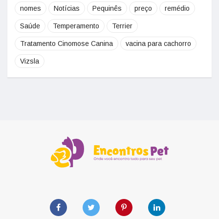
nomes
Notícias
Pequinês
preço
remédio
Saúde
Temperamento
Terrier
Tratamento Cinomose Canina
vacina para cachorro
Vizsla