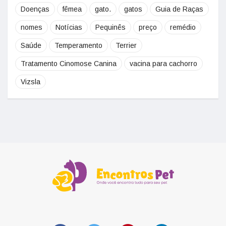
Doenças
fêmea
gato.
gatos
Guia de Raças
nomes
Notícias
Pequinês
preço
remédio
Saúde
Temperamento
Terrier
Tratamento Cinomose Canina
vacina para cachorro
Vizsla