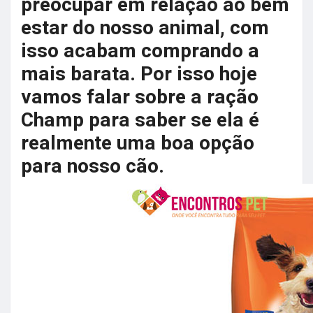
preocupar em relação ao bem
estar do nosso animal, com
isso acabam comprando a
mais barata. Por isso hoje
vamos falar sobre a ração
Champ para saber se ela é
realmente uma boa opção
para nosso cão.