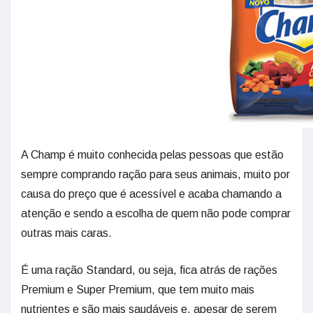
A Champ é muito conhecida pelas pessoas que estão
sempre comprando ração para seus animais, muito por
causa do preço que é acessível e acaba chamando a
atenção e sendo a escolha de quem não pode comprar
outras mais caras.
É uma ração Standard, ou seja, fica atrás de rações
Premium e Super Premium, que tem muito mais
nutrientes e são mais saudáveis e, apesar de serem