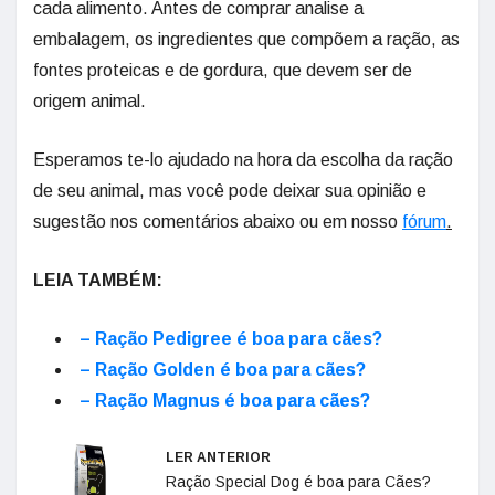
cada alimento. Antes de comprar analise a
embalagem, os ingredientes que compõem a ração, as
fontes proteicas e de gordura, que devem ser de
origem animal.
Esperamos te-lo ajudado na hora da escolha da ração
de seu animal, mas você pode deixar sua opinião e
sugestão nos comentários abaixo ou em nosso
fórum
.
LEIA TAMBÉM:
– Ração Pedigree é boa para cães?
– Ração Golden é boa para cães?
– Ração Magnus é boa para cães?
LER ANTERIOR
Ração Special Dog é boa para Cães?