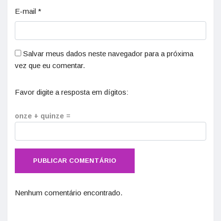
E-mail
*
Salvar meus dados neste navegador para a próxima
vez que eu comentar.
Favor digite a resposta em dígitos:
onze + quinze =
Nenhum comentário encontrado.