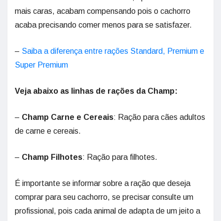
mais caras, acabam compensando pois o cachorro
acaba precisando comer menos para se satisfazer.
–
Saiba a diferença entre rações Standard, Premium e
Super Premium
Veja abaixo as linhas de rações da Champ:
–
Champ Carne e Cereais
: Ração para cães adultos
de carne e cereais.
–
Champ Filhotes
: Ração para filhotes.
É importante se informar sobre a ração que deseja
comprar para seu cachorro, se precisar consulte um
profissional, pois cada animal de adapta de um jeito a