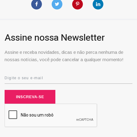
Assine nossa Newsletter
Assine e receba novidades, dicas e não perca nenhuma de
nossas notícias, você pode cancelar a qualquer momento!
INSCREVA-SE