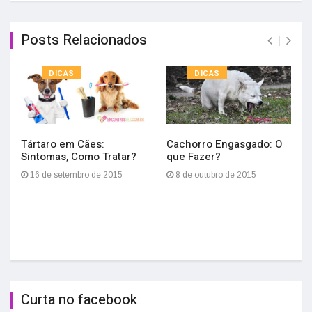
Posts Relacionados
DICAS
DICAS
Tártaro em Cães:
Cachorro Engasgado: O
Sintomas, Como Tratar?
que Fazer?
16 de setembro de 2015
8 de outubro de 2015
Curta no facebook