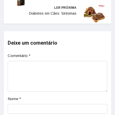
LER PRÓXIMA
Diabetes em Cães: Sintomas
Deixe um comentário
Comentário
*
Nome
*