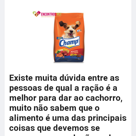
Existe muita dúvida entre as
pessoas de qual a ração é a
melhor para dar ao cachorro,
muito não sabem que o
alimento é uma das principais
coisas que devemos se