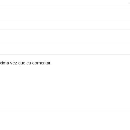
xima vez que eu comentar.