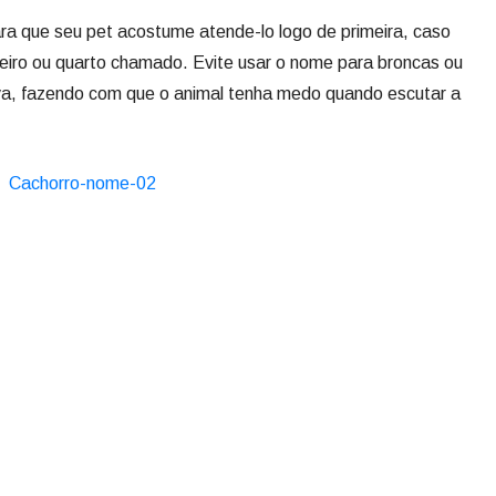
ra que seu pet acostume atende-lo logo de primeira, caso
ceiro ou quarto chamado. Evite usar o nome para broncas ou
iva, fazendo com que o animal tenha medo quando escutar a