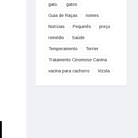
gato.
gatos
Guia de Raças
nomes
Notícias
Pequinês
preço
remédio
Saúde
Temperamento
Terrier
-
Tratamento Cinomose Canina
vacina para cachorro
Vizsla