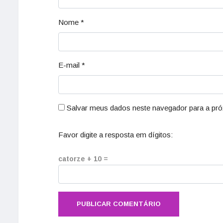
Nome
*
E-mail
*
Salvar meus dados neste navegador para a pró
Favor digite a resposta em dígitos:
catorze + 10 =