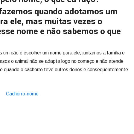
s fazemos quando adotamos um
ra ele, mas muitas vezes o
 esse nome e não sabemos o que
 um cão é escolher um nome para ele, juntamos a família e
casos o animal não se adapta logo no começo e não atende
te quando o cachorro teve outros donos e consequentemente