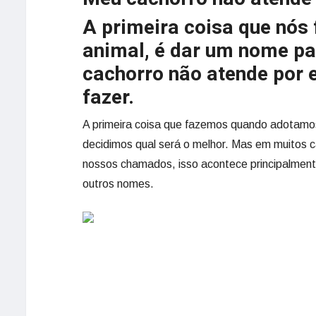
A primeira coisa que nó
animal, é dar um nome pa
cachorro não atende por
fazer.
A primeira coisa que fazemos quando adotamos
decidimos qual será o melhor. Mas em muitos 
nossos chamados, isso acontece principalmen
outros nomes.