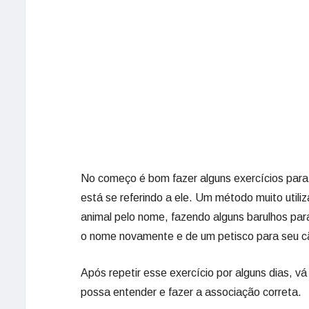
No começo é bom fazer alguns exercícios para
está se referindo a ele. Um método muito uti
animal pelo nome, fazendo alguns barulhos par
o nome novamente e de um petisco para seu cã
Após repetir esse exercício por alguns dias, v
possa entender e fazer a associação correta.