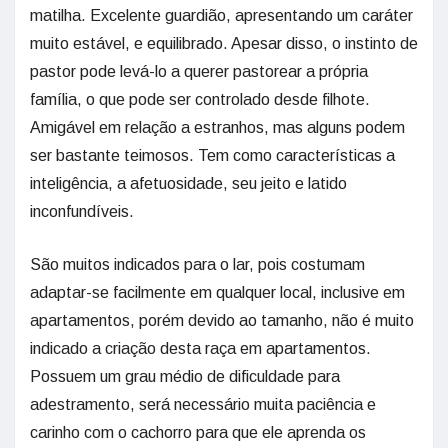
matilha. Excelente guardião, apresentando um caráter
muito estável, e equilibrado. Apesar disso, o instinto de
pastor pode levá-lo a querer pastorear a própria
família, o que pode ser controlado desde filhote.
Amigável em relação a estranhos, mas alguns podem
ser bastante teimosos. Tem como características a
inteligência, a afetuosidade, seu jeito e latido
inconfundíveis.
São muitos indicados para o lar, pois costumam
adaptar-se facilmente em qualquer local, inclusive em
apartamentos, porém devido ao tamanho, não é muito
indicado a criação desta raça em apartamentos.
Possuem um grau médio de dificuldade para
adestramento, será necessário muita paciência e
carinho com o cachorro para que ele aprenda os