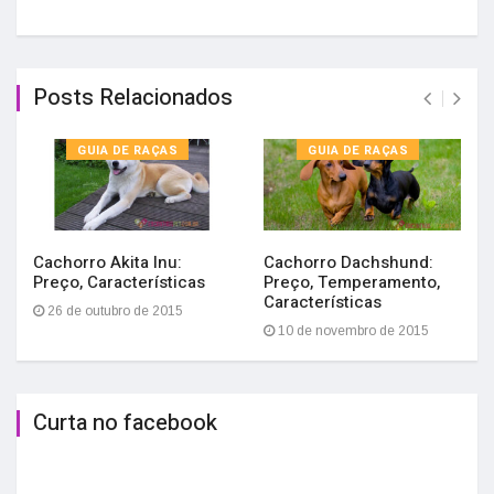
Posts Relacionados
GUIA DE RAÇAS
GUIA DE RAÇAS
Cachorro Akita Inu:
Cachorro Dachshund:
Preço, Características
Preço, Temperamento,
Características
26 de outubro de 2015
10 de novembro de 2015
Curta no facebook