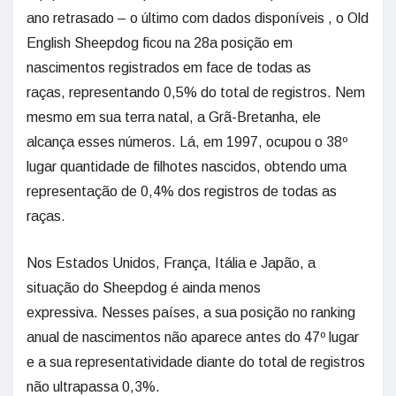
ano retrasado – o último com dados disponíveis , o Old
English Sheepdog ficou na 28a posição em
nascimentos registrados em face de todas as
raças, representando 0,5% do total de registros. Nem
mesmo em sua terra natal, a Grã-Bretanha, ele
alcança esses números. Lá, em 1997, ocupou o 38º
lugar quantidade de filhotes nascidos, obtendo uma
representação de 0,4% dos registros de todas as
raças.
Nos Estados Unidos, França, Itália e Japão, a
situação do Sheepdog é ainda menos
expressiva. Nesses países, a sua posição no ranking
anual de nascimentos não aparece antes do 47º lugar
e a sua representatividade diante do total de registros
não ultrapassa 0,3%.