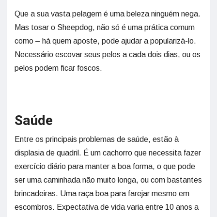
Que a sua vasta pelagem é uma beleza ninguém nega.
Mas tosar o Sheepdog, não só é uma prática comum
como – há quem aposte, pode ajudar a popularizá-lo.
Necessário escovar seus pelos a cada dois dias, ou os
pelos podem ficar foscos.
Saúde
Entre os principais problemas de saúde, estão à
displasia de quadril. É um cachorro que necessita fazer
exercício diário para manter a boa forma, o que pode
ser uma caminhada não muito longa, ou com bastantes
brincadeiras. Uma raça boa para farejar mesmo em
escombros. Expectativa de vida varia entre 10 anos a