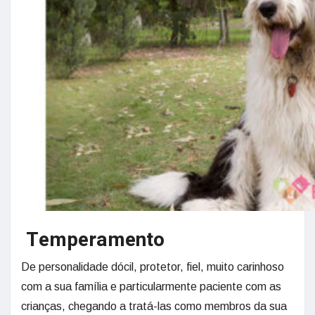
Temperamento
De personalidade dócil, protetor, fiel, muito carinhoso
com a sua família e particularmente paciente com as
crianças, chegando a tratá-las como membros da sua