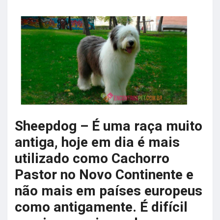
Sheepdog – É uma raça muito
antiga, hoje em dia é mais
utilizado como Cachorro
Pastor no Novo Continente e
não mais em países europeus
como antigamente. É difícil