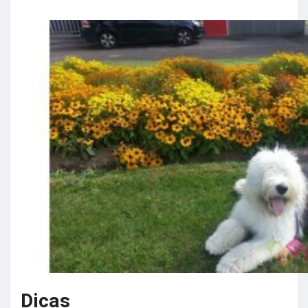
Dicas