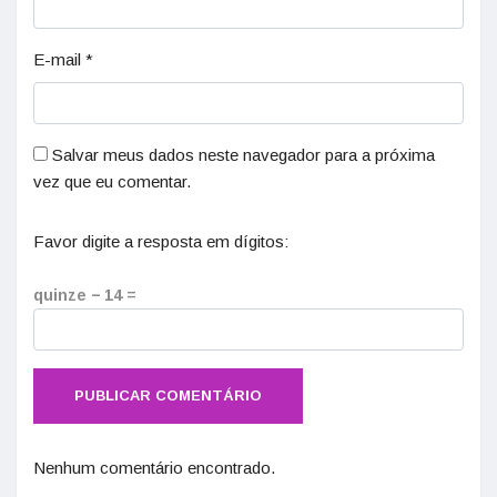
E-mail
*
Salvar meus dados neste navegador para a próxima
vez que eu comentar.
Favor digite a resposta em dígitos:
quinze − 14 =
Nenhum comentário encontrado.