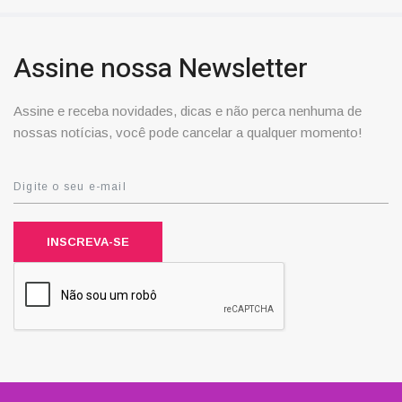
Assine nossa Newsletter
Assine e receba novidades, dicas e não perca nenhuma de
nossas notícias, você pode cancelar a qualquer momento!
INSCREVA-SE