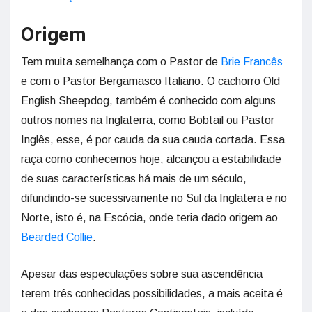
Origem
Tem muita semelhança com o Pastor de
Brie Francês
e com o Pastor Bergamasco Italiano. O cachorro Old
English Sheepdog, também é conhecido com alguns
outros nomes na Inglaterra, como Bobtail ou Pastor
Inglês, esse, é por cauda da sua cauda cortada. Essa
raça como conhecemos hoje, alcançou a estabilidade
de suas características há mais de um século,
difundindo-se sucessivamente no Sul da Inglatera e no
Norte, isto é, na Escócia, onde teria dado origem ao
Bearded Collie
.
Apesar das especulações sobre sua ascendência
terem três conhecidas possibilidades, a mais aceita é