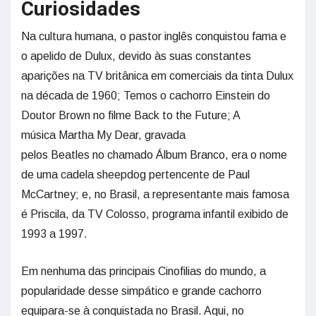
Curiosidades
Na cultura humana, o pastor inglês conquistou fama e
o apelido de Dulux, devido às suas constantes
aparições na TV britânica em comerciais da tinta Dulux
na década de 1960; Temos o cachorro Einstein do
Doutor Brown no filme Back to the Future; A
música Martha My Dear, gravada
pelos Beatles no chamado Álbum Branco, era o nome
de uma cadela sheepdog pertencente de Paul
McCartney; e, no Brasil, a representante mais famosa
é Priscila, da TV Colosso, programa infantil exibido de
1993 a 1997.
Em nenhuma das principais Cinofilias do mundo, a
popularidade desse simpático e grande cachorro
equipara-se à conquistada no Brasil. Aqui, no