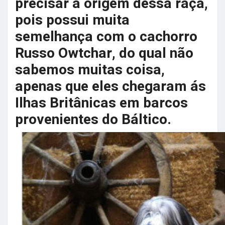
precisar a origem dessa raça,
pois possui muita
semelhança com o cachorro
Russo Owtchar, do qual não
sabemos muitas coisa,
apenas que eles chegaram ás
Ilhas Britânicas em barcos
provenientes do Báltico.