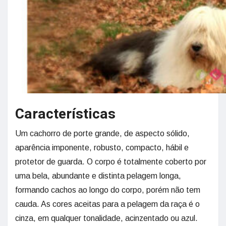
Características
Um cachorro de porte grande, de aspecto sólido,
aparência imponente, robusto, compacto, hábil e
protetor de guarda. O corpo é totalmente coberto por
uma bela, abundante e distinta pelagem longa,
formando cachos ao longo do corpo, porém não tem
cauda. As cores aceitas para a pelagem da raça é o
cinza, em qualquer tonalidade, acinzentado ou azul.