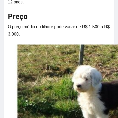
12 anos.
Preço
O preço médio do filhote pode variar de R$ 1.500 a R$
3.000.