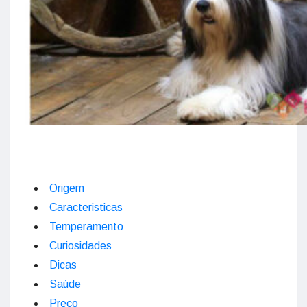
Origem
Caracteristicas
Temperamento
Curiosidades
Dicas
Saúde
Preço