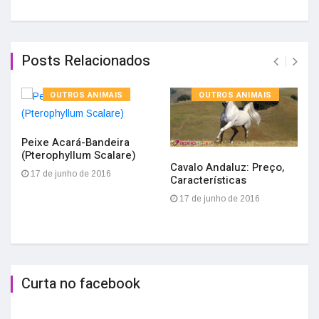
Posts Relacionados
OUTROS ANIMAIS
OUTROS ANIMAIS
Peixe Acará-Bandeira
(Pterophyllum Scalare)
Cavalo Andaluz: Preço,
17 de junho de 2016
Características
17 de junho de 2016
Curta no facebook