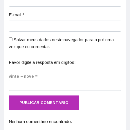
E-mail
*
Salvar meus dados neste navegador para a próxima
vez que eu comentar.
Favor digite a resposta em dígitos:
vinte − nove =
Nenhum comentário encontrado.