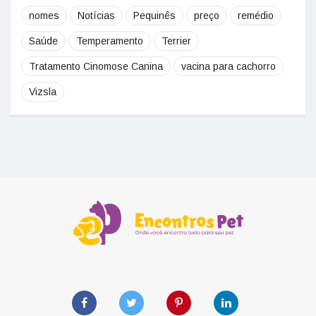
nomes
Notícias
Pequinês
preço
remédio
Saúde
Temperamento
Terrier
Tratamento Cinomose Canina
vacina para cachorro
Vizsla