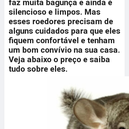
faz muita bagunça e ainda é
silencioso e limpos. Mas
esses roedores precisam de
alguns cuidados para que eles
fiquem confortável e tenham
um bom convívio na sua casa.
Veja abaixo o preço e saiba
tudo sobre eles.