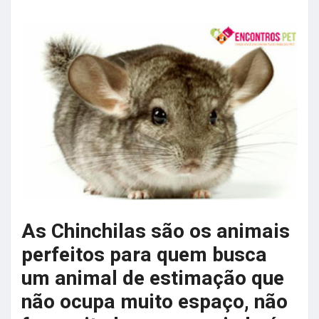
As Chinchilas são os animais
perfeitos para quem busca
um animal de estimação que
não ocupa muito espaço, não