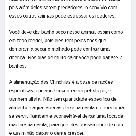
pois além deles serem predadores, o convívio com
esses outros animais pode estressar os roedores.
Você deve dar banho seco nesse animal, assim como
em todo roedor, pois eles têm pelos finos que
demoram a secar e molhado pode contrair uma
doença. Nos dias de muito calor você pode dar até 2
banhos.
A alimentação das Chinchilas é a base de rações
especificas, que você encontra em pet shops, e
também alfafa. Não tem quantidade especifica de
alimento e água, apenas deixe na gaiola e o roedor irá
se servir. Também é aconselhável deixar uma toca de
madeira na gaiola, para que eles possam roer de noite
e assim não deixar o dente crescer.