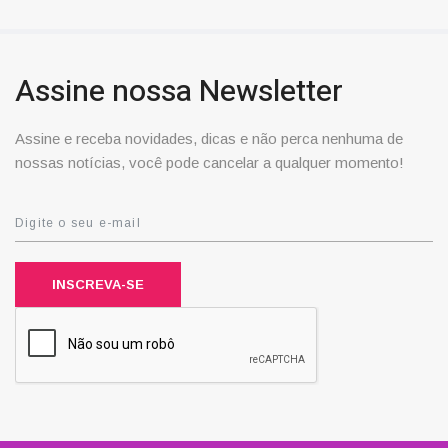
Assine nossa Newsletter
Assine e receba novidades, dicas e não perca nenhuma de
nossas notícias, você pode cancelar a qualquer momento!
INSCREVA-SE