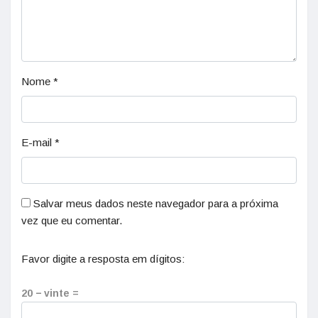
Nome
*
E-mail
*
Salvar meus dados neste navegador para a próxima
vez que eu comentar.
Favor digite a resposta em dígitos:
20 − vinte =