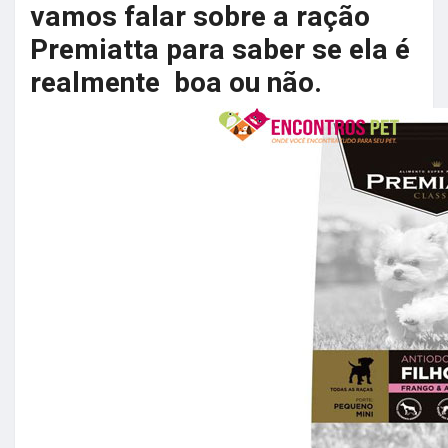
vamos falar sobre a ração
Premiatta para saber se ela é
realmente boa ou não.