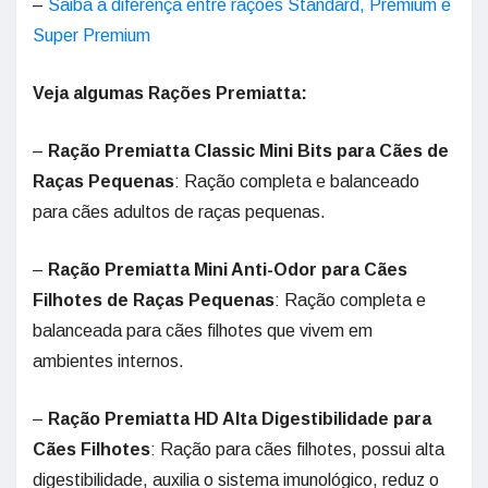
–
Saiba a diferença entre rações Standard, Premium e
Super Premium
Veja algumas Rações Premiatta:
–
Ração Premiatta Classic Mini Bits para Cães de
Raças Pequenas
: Ração completa e balanceado
para cães adultos de raças pequenas.
–
Ração Premiatta Mini Anti-Odor para Cães
Filhotes de Raças Pequenas
: Ração completa e
balanceada para cães filhotes que vivem em
ambientes internos.
–
Ração Premiatta HD Alta Digestibilidade para
Cães Filhotes
: Ração para cães filhotes, possui alta
digestibilidade, auxilia o sistema imunológico, reduz o