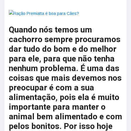
Quando nós temos um
cachorro sempre procuramos
dar tudo do bom e do melhor
para ele, para que não tenha
nenhum problema. É uma das
coisas que mais devemos nos
preocupar é com a sua
alimentação, pois ela é muito
importante para manter o
animal bem alimentado e com
pelos bonitos. Por isso hoje