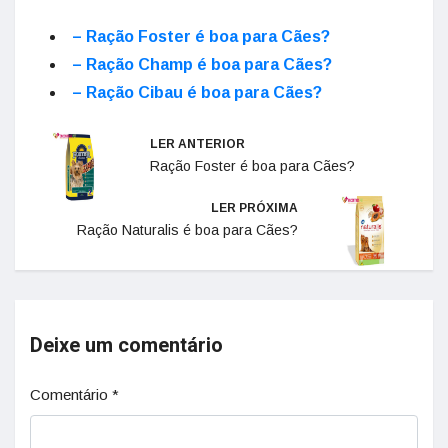
– Ração Foster é boa para Cães?
– Ração Champ é boa para Cães?
– Ração Cibau é boa para Cães?
LER ANTERIOR
Ração Foster é boa para Cães?
LER PRÓXIMA
Ração Naturalis é boa para Cães?
Deixe um comentário
Comentário
*