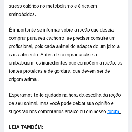
stress calórico no metabolismo e é rica em
aminoácidos.
É importante se informar sobre a ração que deseja
comprar para seu cachorro, se precisar consulte um
profissional, pois cada animal de adapta de um jeito a
cada alimento. Antes de comprar analise a
embalagem, os ingredientes que compõem a ração, as
fontes proteicas e de gordura, que devem ser de
origem animal.
Esperamos te-lo ajudado na hora da escolha da ração
de seu animal, mas você pode deixar sua opinião e
sugestão nos comentários abaixo ou em nosso
fórum
.
LEIA TAMBÉM: