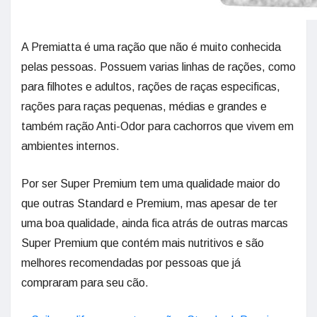
A Premiatta é uma ração que não é muito conhecida
pelas pessoas. Possuem varias linhas de rações, como
para filhotes e adultos, rações de raças especificas,
rações para raças pequenas, médias e grandes e
também ração Anti-Odor para cachorros que vivem em
ambientes internos.
Por ser Super Premium tem uma qualidade maior do
que outras Standard e Premium, mas apesar de ter
uma boa qualidade, ainda fica atrás de outras marcas
Super Premium que contém mais nutritivos e são
melhores recomendadas por pessoas que já
compraram para seu cão.