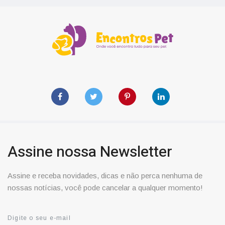
Assine nossa Newsletter
Assine e receba novidades, dicas e não perca nenhuma de
nossas notícias, você pode cancelar a qualquer momento!