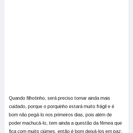
Quando filhotinho, será preciso tomar ainda mais
cuidado, porque o porquinho estará muito frágil e é
bom não pegá-lo nos primeiros dias, pois além de
poder machucá-lo, tem ainda a questão da fêmea que
fica com muito ciúmes, então é bom deixá-los em paz.