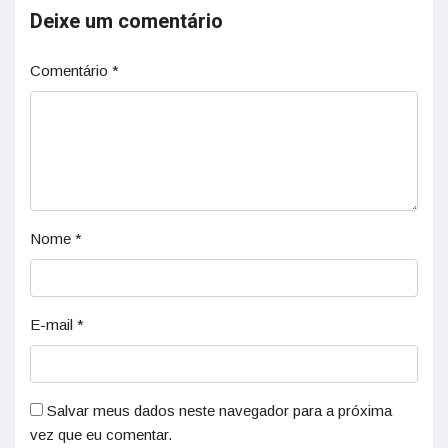
Deixe um comentário
Comentário
*
Nome
*
E-mail
*
Salvar meus dados neste navegador para a próxima
vez que eu comentar.