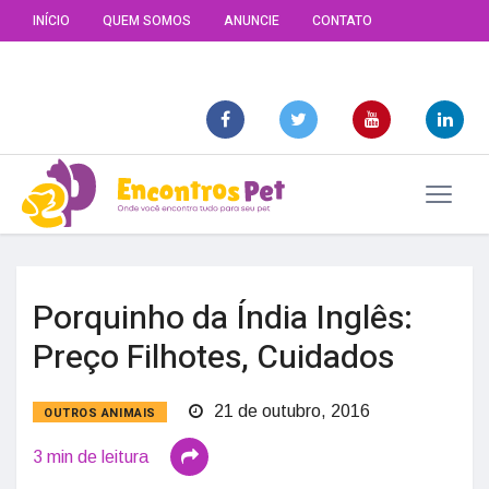
INÍCIO
QUEM SOMOS
ANUNCIE
CONTATO
Porquinho da Índia Inglês:
Preço Filhotes, Cuidados
21 de outubro, 2016
OUTROS ANIMAIS
3 min de leitura