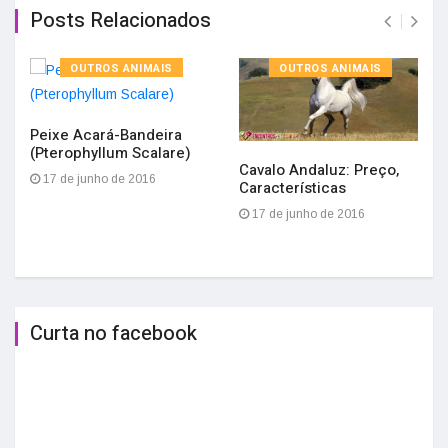
Posts Relacionados
OUTROS ANIMAIS
OUTROS ANIMAIS
Peixe Acará-Bandeira
(Pterophyllum Scalare)
Cavalo Andaluz: Preço,
17 de junho de 2016
Características
17 de junho de 2016
Curta no facebook