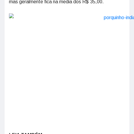
mas geralmente fica na media dos R$ 35,00.