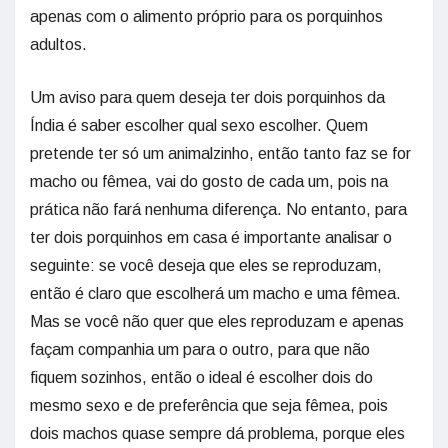
apenas com o alimento próprio para os porquinhos
adultos.
Um aviso para quem deseja ter dois porquinhos da
Índia é saber escolher qual sexo escolher. Quem
pretende ter só um animalzinho, então tanto faz se for
macho ou fêmea, vai do gosto de cada um, pois na
prática não fará nenhuma diferença. No entanto, para
ter dois porquinhos em casa é importante analisar o
seguinte: se você deseja que eles se reproduzam,
então é claro que escolherá um macho e uma fêmea.
Mas se você não quer que eles reproduzam e apenas
façam companhia um para o outro, para que não
fiquem sozinhos, então o ideal é escolher dois do
mesmo sexo e de preferência que seja fêmea, pois
dois machos quase sempre dá problema, porque eles