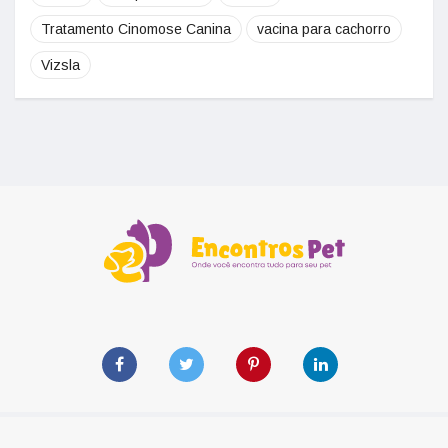
Tratamento Cinomose Canina
vacina para cachorro
Vizsla