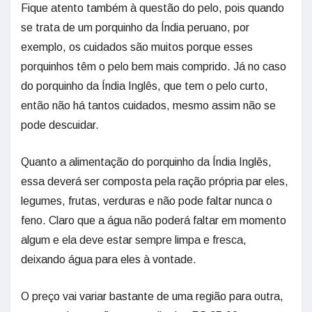
Fique atento também à questão do pelo, pois quando
se trata de um porquinho da Índia peruano, por
exemplo, os cuidados são muitos porque esses
porquinhos têm o pelo bem mais comprido. Já no caso
do porquinho da Índia Inglês, que tem o pelo curto,
então não há tantos cuidados, mesmo assim não se
pode descuidar.
Quanto a alimentação do porquinho da Índia Inglês,
essa deverá ser composta pela ração própria par eles,
legumes, frutas, verduras e não pode faltar nunca o
feno. Claro que a água não poderá faltar em momento
algum e ela deve estar sempre limpa e fresca,
deixando água para eles à vontade.
O preço vai variar bastante de uma região para outra,