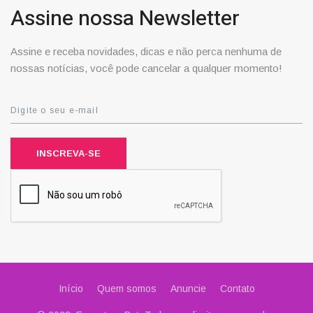
Assine nossa Newsletter
Assine e receba novidades, dicas e não perca nenhuma de
nossas notícias, você pode cancelar a qualquer momento!
INSCREVA-SE
Início
Quem somos
Anuncie
Contato