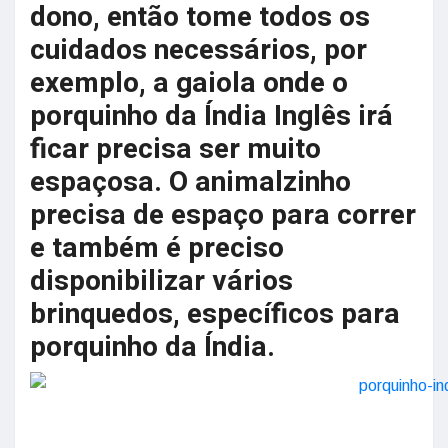
dono, então tome todos os
cuidados necessários, por
exemplo, a gaiola onde o
porquinho da Índia Inglês irá
ficar precisa ser muito
espaçosa. O animalzinho
precisa de espaço para correr
e também é preciso
disponibilizar vários
brinquedos, específicos para
porquinho da Índia.