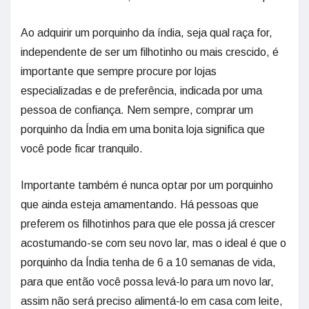
Ao adquirir um porquinho da índia, seja qual raça for,
independente de ser um filhotinho ou mais crescido, é
importante que sempre procure por lojas
especializadas e de preferência, indicada por uma
pessoa de confiança. Nem sempre, comprar um
porquinho da Índia em uma bonita loja significa que
você pode ficar tranquilo.
Importante também é nunca optar por um porquinho
que ainda esteja amamentando. Há pessoas que
preferem os filhotinhos para que ele possa já crescer
acostumando-se com seu novo lar, mas o ideal é que o
porquinho da Índia tenha de 6 a 10 semanas de vida,
para que então você possa levá-lo para um novo lar,
assim não será preciso alimentá-lo em casa com leite,