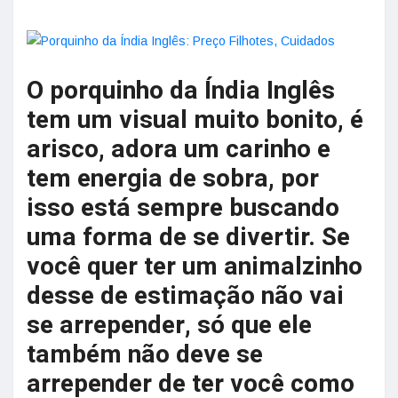
O porquinho da Índia Inglês
tem um visual muito bonito, é
arisco, adora um carinho e
tem energia de sobra, por
isso está sempre buscando
uma forma de se divertir. Se
você quer ter um animalzinho
desse de estimação não vai
se arrepender, só que ele
também não deve se
arrepender de ter você como