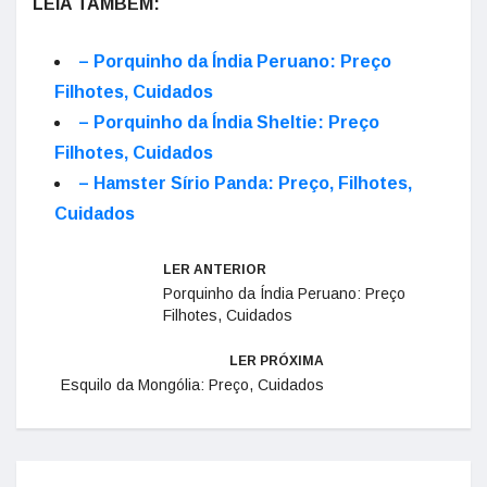
LEIA TAMBÉM:
– Porquinho da Índia Peruano: Preço
Filhotes, Cuidados
– Porquinho da Índia Sheltie: Preço
Filhotes, Cuidados
– Hamster Sírio Panda: Preço, Filhotes,
Cuidados
LER ANTERIOR
Porquinho da Índia Peruano: Preço
Filhotes, Cuidados
LER PRÓXIMA
Esquilo da Mongólia: Preço, Cuidados