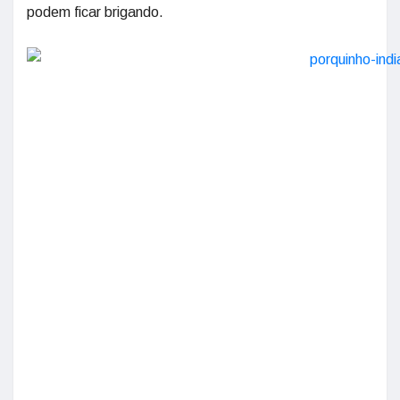
podem ficar brigando.