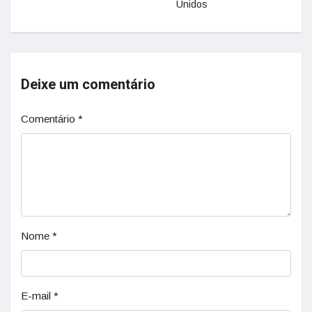
Unidos
Deixe um comentário
Comentário
*
Nome
*
E-mail
*