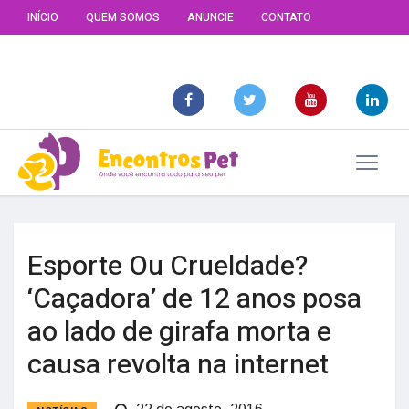
INÍCIO
QUEM SOMOS
ANUNCIE
CONTATO
Esporte Ou Crueldade?
‘Caçadora’ de 12 anos posa
ao lado de girafa morta e
causa revolta na internet