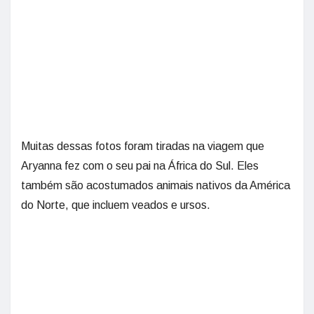
Muitas dessas fotos foram tiradas na viagem que
Aryanna fez com o seu pai na África do Sul. Eles
também são acostumados animais nativos da América
do Norte, que incluem veados e ursos.