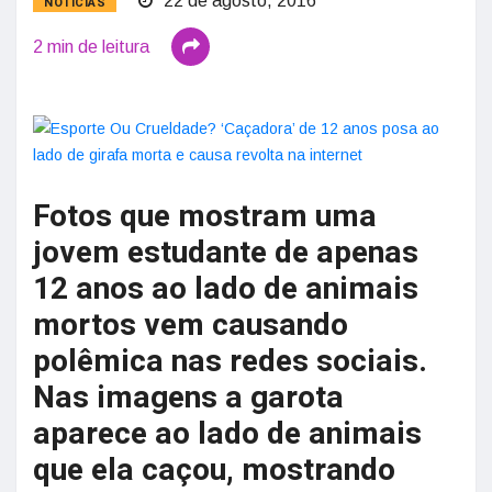
22 de agosto, 2016
NOTÍCIAS
2 min de leitura
Fotos que mostram uma
jovem estudante de apenas
12 anos ao lado de animais
mortos vem causando
polêmica nas redes sociais.
Nas imagens a garota
aparece ao lado de animais
que ela caçou, mostrando