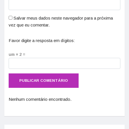
Salvar meus dados neste navegador para a próxima
vez que eu comentar.
Favor digite a resposta em dígitos:
um × 2 =
Nenhum comentário encontrado.