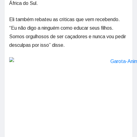
África do Sul.
Eli também rebateu as criticas que vem recebendo.
“Eu não digo a ninguém como educar seus filhos.
Somos orgulhosos de ser caçadores e nunca vou pedir
desculpas por isso” disse.