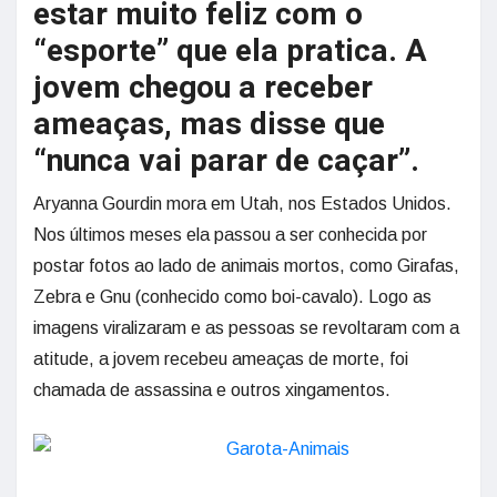
estar muito feliz com o
“esporte” que ela pratica. A
jovem chegou a receber
ameaças, mas disse que
“nunca vai parar de caçar”.
Aryanna Gourdin mora em Utah, nos Estados Unidos.
Nos últimos meses ela passou a ser conhecida por
postar fotos ao lado de animais mortos, como Girafas,
Zebra e Gnu (conhecido como boi-cavalo). Logo as
imagens viralizaram e as pessoas se revoltaram com a
atitude, a jovem recebeu ameaças de morte, foi
chamada de assassina e outros xingamentos.