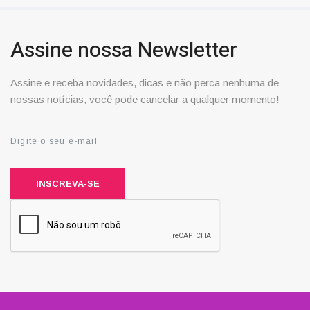
Assine nossa Newsletter
Assine e receba novidades, dicas e não perca nenhuma de
nossas notícias, você pode cancelar a qualquer momento!
INSCREVA-SE