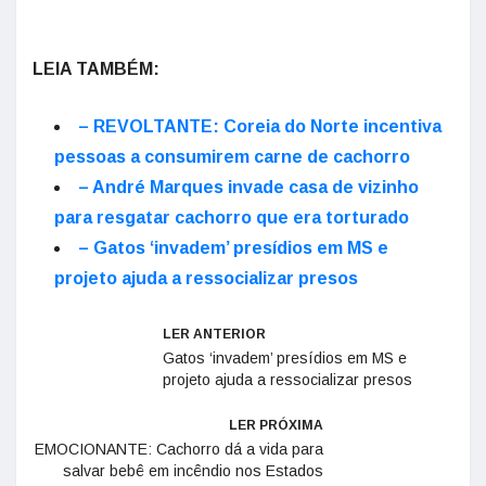
LEIA TAMBÉM:
– REVOLTANTE: Coreia do Norte incentiva
pessoas a consumirem carne de cachorro
– André Marques invade casa de vizinho
para resgatar cachorro que era torturado
– Gatos ‘invadem’ presídios em MS e
projeto ajuda a ressocializar presos
LER ANTERIOR
Gatos ‘invadem’ presídios em MS e
projeto ajuda a ressocializar presos
LER PRÓXIMA
EMOCIONANTE: Cachorro dá a vida para
salvar bebê em incêndio nos Estados