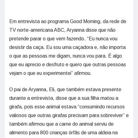
Em entrevista ao programa Good Morning, da rede de
TV norte-americana ABC, Aryanna disse que não
pretende parar o que vem fazendo. “Eu nunca vou
desistir da caça. Eu sou uma caçadora e, não importa
o que as pessoas me digam, nunca vou para. É algo
que eu aprecio e desfruto e quero que outras pessoas
vejam o que eu experimentei” afirmou.
O pai de Aryanna, Eli, que também estava presente
durante a entrevista, disse que a sua filha matou a
girafa, pois esse animal estava “consumindo recursos
valiosos que outras girafas precisam para sobreviver” e
também afirmou que a carne do animal serviu de
alimento para 800 crianças órfãs de uma aldeia na