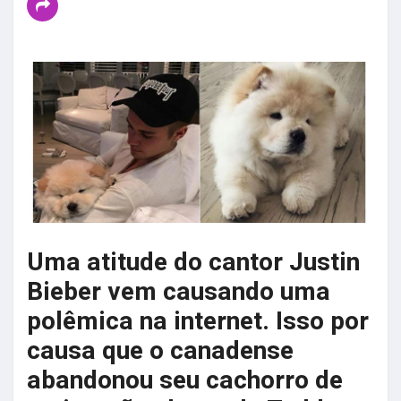
Uma atitude do cantor Justin
Bieber vem causando uma
polêmica na internet. Isso por
causa que o canadense
abandonou seu cachorro de