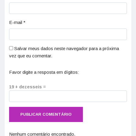
E-mail
*
Salvar meus dados neste navegador para a próxima
vez que eu comentar.
Favor digite a resposta em dígitos:
19 + dezesseis =
Nenhum comentário encontrado.