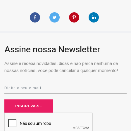
Assine nossa Newsletter
Assine e receba novidades, dicas e não perca nenhuma de
nossas notícias, você pode cancelar a qualquer momento!
INSCREVA-SE