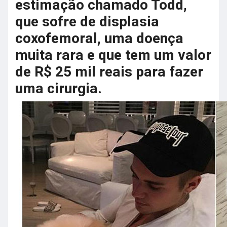
estimação chamado Todd,
que sofre de displasia
coxofemoral, uma doença
muita rara e que tem um valor
de R$ 25 mil reais para fazer
uma cirurgia.