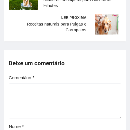
Filhotes
LER PRÓXIMA
Receitas naturais para Pulgas e
Carrapatos
Deixe um comentário
Comentário
*
Nome
*