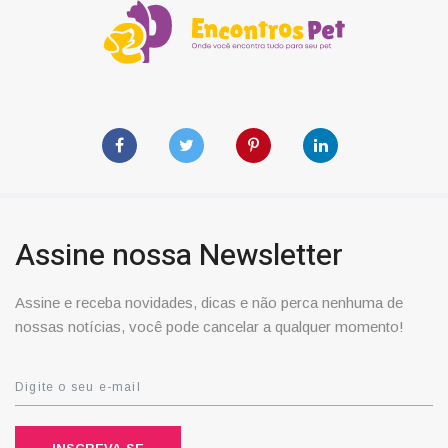
Assine nossa Newsletter
Assine e receba novidades, dicas e não perca nenhuma de
nossas notícias, você pode cancelar a qualquer momento!