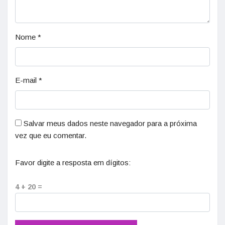
Nome
*
E-mail
*
Salvar meus dados neste navegador para a próxima
vez que eu comentar.
Favor digite a resposta em dígitos:
4 + 20 =