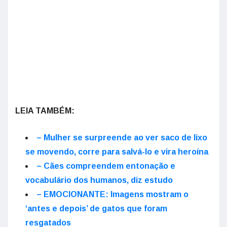
LEIA TAMBÉM:
– Mulher se surpreende ao ver saco de lixo
se movendo, corre para salvá-lo e vira heroína
– Cães compreendem entonação e
vocabulário dos humanos, diz estudo
– EMOCIONANTE: Imagens mostram o
‘antes e depois’ de gatos que foram
resgatados