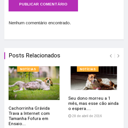
Nenhum comentário encontrado.
Posts Relacionados
NOTÍCIAS
NOTÍCIAS
Seu dono morreu a 1
mês, mas esse cão ainda
Cachorrinha Grávida
o espera…..
Trava a Internet com
28 de abril de 2016
Tamanha Fofura em
Ensaio….