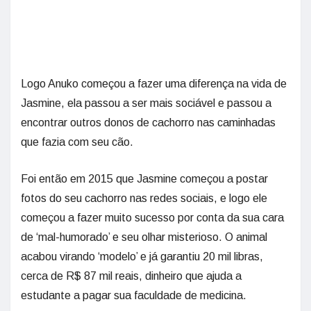
Logo Anuko começou a fazer uma diferença na vida de
Jasmine, ela passou a ser mais sociável e passou a
encontrar outros donos de cachorro nas caminhadas
que fazia com seu cão.
Foi então em 2015 que Jasmine começou a postar
fotos do seu cachorro nas redes sociais, e logo ele
começou a fazer muito sucesso por conta da sua cara
de ‘mal-humorado’ e seu olhar misterioso. O animal
acabou virando ‘modelo’ e já garantiu 20 mil libras,
cerca de R$ 87 mil reais, dinheiro que ajuda a
estudante a pagar sua faculdade de medicina.