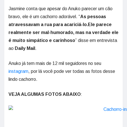
Jasmine conta que apesar do Anuko parecer um cão
bravo, ele é um cachorro adorável. “
As pessoas
atravessavam a rua para acariciá-lo.Ele parece
realmente ser mal-humorado, mas na verdade ele
é muito simpático e carinhoso
” disse em entrevista
ao
Daily Mail
.
Anuko já tem mais de 12 mil seguidores no seu
instagram
, por lá você pode ver todas as fotos desse
lindo cachorro.
VEJA ALGUMAS FOTOS ABAIXO
: