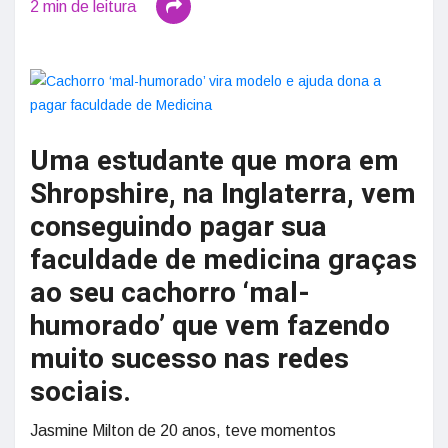
2 min de leitura
Uma estudante que mora em
Shropshire, na Inglaterra, vem
conseguindo pagar sua
faculdade de medicina graças
ao seu cachorro ‘mal-
humorado’ que vem fazendo
muito sucesso nas redes
sociais.
Jasmine Milton de 20 anos, teve momentos