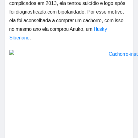
complicados em 2013, ela tentou suicídio e logo após
foi diagnosticada com bipolaridade. Por esse motivo,
ela foi aconselhada a comprar um cachorro, com isso
no mesmo ano ela comprou Anuko, um
Husky
Siberiano
.