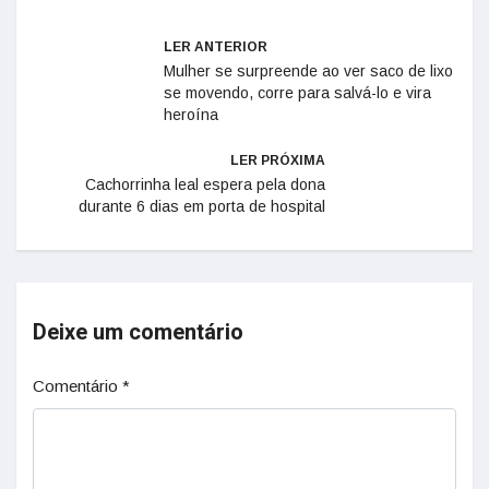
LER ANTERIOR
Mulher se surpreende ao ver saco de lixo
se movendo, corre para salvá-lo e vira
heroína
LER PRÓXIMA
Cachorrinha leal espera pela dona
durante 6 dias em porta de hospital
Deixe um comentário
Comentário
*